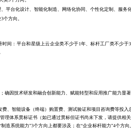
理、平台化设计、智能化制造、网络化协同、个性化定制、服务
3个方向。
注册时间：平台和星级上云企业类不少于1年、标杆工厂类不少于
。
。
报；确因技术研发和融合创新能力、赋能转型和应用推广能力显
发费、智能设备（终端）购置费、测试验证和项目咨询费等投入总
管理体系贯标证书（如已通过贯标但证书尚未下发，请提供相关佐证
在“制造系统能力”3个方向上都要涉及；在“企业标杆能力”4个方