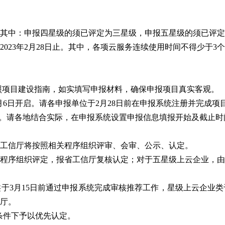
。其中：申报四星级的须已评定为三星级，申报五星级的须已评
2023年2月28日止
。其中，各项云服务连续使用时间不得少于
3个
照项目建设指南，如实填写申报材料，确保申报项目真实客观。
oud.com）于2月6日开启。请各申报单位于2月28日前在申报系统注册并
6日开启。请各地结合实际，在申报系统设置申报信息
填报开始及截止
时
省工信厅将按照相关程序组织评审、会审、公示、认定。
程序组织评定，报省工信厅复核认定；对于五星级上云企业，由
于3月15日前通过申报系统完成审核推荐工作，
星级上云企业类
信厅。
条件下予以优先认定。