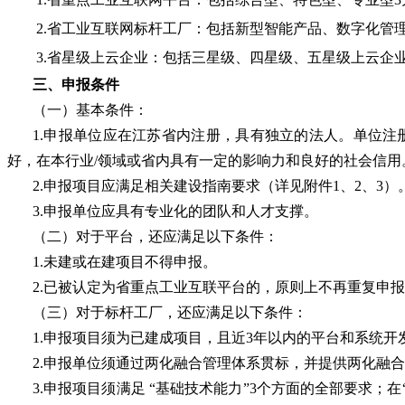
2.省工业互联网标杆工厂：包括新型智能产品、数字化管
3.省星级上云企业：包括
三星级、四星级、五星级上云企业
三、申报条件
（一）基本条件：
1.申报单位应在江苏省内注册，具有独立的法人。单位
好，在本行业/领域或省内具有一定的影响力和良好的社会信用
2.
申报项目应满足相关建设指南要求（详见附件1、2、3）
3.
申报单位应
具有专业化的团队和人才支撑。
（二）对于平台，还应满足以下条件：
1.未建或在建项目不得申报。
2.已被认定为省重点工业互联平台的，原则上不再重复申
（三）对于标杆工厂，还应满足以下条件：
1.申报项目须为已建成项目，且近3年以内的平台和系统开
2.申报单位须通过两化融合管理体系贯标，并提供两化融合
3.申报项目须满足 “基础技术能力”3个方面的全部要求；