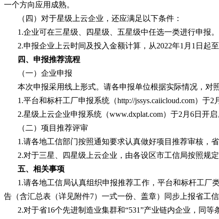
一个方向应用成熟。
（四）对于星级上云企业，还应满足以下条件：
1.企业可在三星级、四星级、五星级中任选一类进行申报
2.申报企业上云时间及投入金额计算，从
2022年1月1日起至
四、申报推荐流程
（一）企业申报
本次申报采用线上形式。请各申报单位根据实际情况，对
1.平台和标杆工厂申报系统（http://jssys.caiicl
2.星级上云企业申报系统（www.dxplat.com）于2月
（二）项目推荐评审
1.请各地工信部门按照通知要求认真做好项目推荐审核，
2.
对于
三星、四星级上云企业，由各设区市工信局按照规定
五、相关事项
1.请各地工信局认真组织申报推荐工作，平台和标杆工厂类
告（含汇总表（详见附件7）一式一份、盖章）同步上报省工
2.
对于省16个先进制造业集群和“531”产业链内企业，
同等