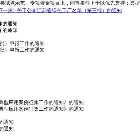
类试点示范、专项资金项目上，同等条件下予以优先支持；
典型
下一篇>
关于公布江苏省绿色工厂名单（第三批）的通知
作的通知
作的通知
一批）申报工作的通知
一批）申报工作的通知
链典型应用案例征集工作的通知》的通知
链典型应用案例征集工作的通知》的通知
的通知
的通知