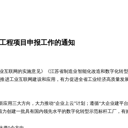
范工程项目申报工作的通知
业互联网的实施意见》《江苏省制造业智能化改造和数字化转型三年
进一步推进工业互联网建设和应用，有力促进全省工业经济高质量发
创新应用三大方向，大力推动“企业上云”计划；遵循“大企业建平
着力创建一批具有国内领先水平的数字化转型示范标杆工厂，有
大类5个方向。