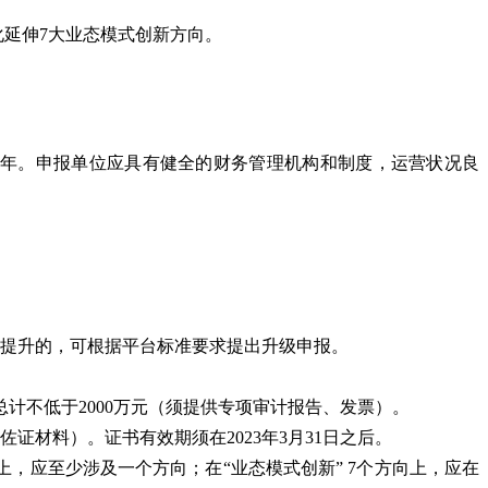
化延伸7大业态模式创新方向。
3年。申报单位应具有健全的财务管理机构和制度，运营状况良
著提升的，可根据平台标准要求提出升级申报。
计不低于2000万元（须提供专项审计报告、发票）。
材料）。证书有效期须在2023年3月31日之后。
向上，应至少涉及一个方向；在“业态模式创新” 7个方向上，应在