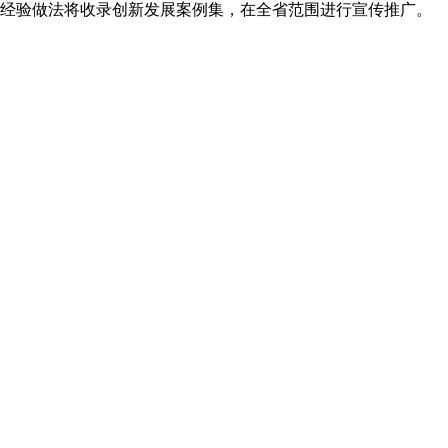
经验做法将收录创新发展案例集，在全省范围进行宣传推广。