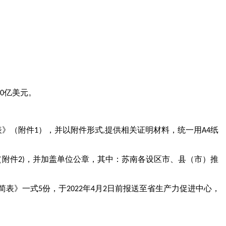
10亿美元。
》（附件1），并以附件形式,提供相关证明材料，统一用A4纸
附件2)，并加盖单位公章，其中：苏南各设区市、县（市）推
》一式5份，于2022年4月2日前报送至省生产力促进中心，