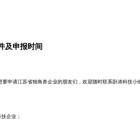
条件及申报时间
想要申请江苏省独角兽企业的朋友们，欢迎随时联系卧涛科技小
科技企业；