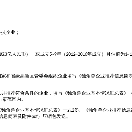
科技企业；
或3亿人民币），或成立5~9年（2012~2016年成立）且估值为1~
国家和省级高新区管委会组织企业填写《独角兽企业推荐信息简表
总并推荐符合条件的企业，填写《独角兽企业基本情况汇总表》（
方案范围内。
独角兽企业基本情况汇总表》一式2份、《独角兽企业推荐信息简表
、信息简表及附件pdf）压缩包发送。