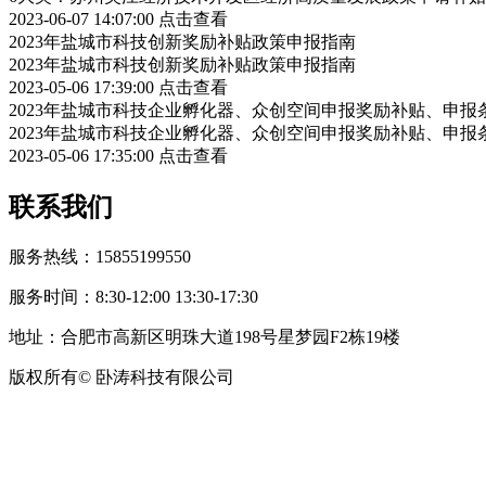
2023-06-07 14:07:00
点击查看
2023年盐城市科技创新奖励补贴政策申报指南
2023年盐城市科技创新奖励补贴政策申报指南
2023-05-06 17:39:00
点击查看
2023年盐城市科技企业孵化器、众创空间申报奖励补贴、申报
2023年盐城市科技企业孵化器、众创空间申报奖励补贴、申报
2023-05-06 17:35:00
点击查看
联系我们
服务热线：15855199550
服务时间：8:30-12:00 13:30-17:30
地址：合肥市高新区明珠大道198号星梦园F2栋19楼
版权所有© 卧涛科技有限公司
皖公网安备34019202002708号