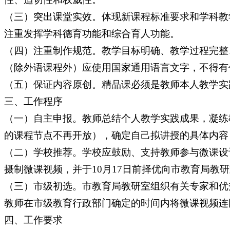
（三）突出课堂实效。体现新课程标准要求和学科教
注重发挥学科德育功能和综合育人功能。
（四）注重制作规范。教学目标明确、教学过程完整
（除外语课程外）应使用国家通用语言文字，不得有
（五）保证内容原创。精品课必须是教师本人教学实
三、工作程序
（一）自主申报。教师总结个人教学实践成果，凝练
的课程节点不再开放），确定自己拟讲授的具体内容
（二）学校推荐。学校应鼓励、支持教师参与微课设
摄制微课视频，并于10月17日前择优向市教育局教
（三）市级初选。市教育局教研室组织有关专家和优
教师在市级教育行政部门确定的时间内将微课视频连
四、工作要求