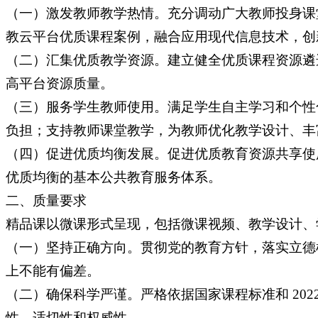
（一）激发教师教学热情。充分调动广大教师投身课
教云平台优质课程案例，融合应用现代信息技术，创
（二）汇集优质教学资源。建立健全优质课程资源遴
高平台资源质量。
（三）服务学生教师使用。满足学生自主学习和个性
负担；支持教师课堂教学，为教师优化教学设计、丰
（四）促进优质均衡发展。促进优质教育资源共享使
优质均衡的基本公共教育服务体系。
二、质量要求
精品课以微课形式呈现，包括微课视频、教学设计、
（一）坚持正确方向。贯彻党的教育方针，落实立德
上不能有偏差。
（二）确保科学严谨。严格依据国家课程标准和 20
性、适切性和权威性。