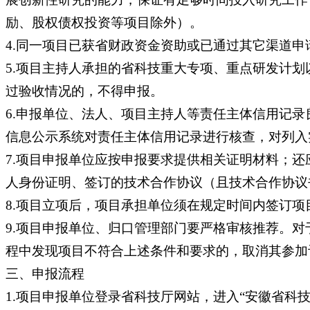
励、股权债权投资等项目除外）。
4.同一项目已获省财政资金资助或已通过其它渠道
5.项目主持人承担的省科技重大专项、重点研发计
过验收情况的，不得申报。
6.申报单位、法人、项目主持人等责任主体信用记录
信息公示系统对责任主体信用记录进行核查，对列入
7.项目申报单位应按申报要求提供相关证明材料；
人身份证明、签订的技术合作协议（且技术合作协议
8.项目立项后，项目承担单位须在规定时间内签订项
9.项目申报单位、归口管理部门要严格审核推荐。
程中发现项目不符合上述条件和要求的，取消其参加
三、申报流程
1.项目申报单位登录省科技厅网站，进入“安徽省科