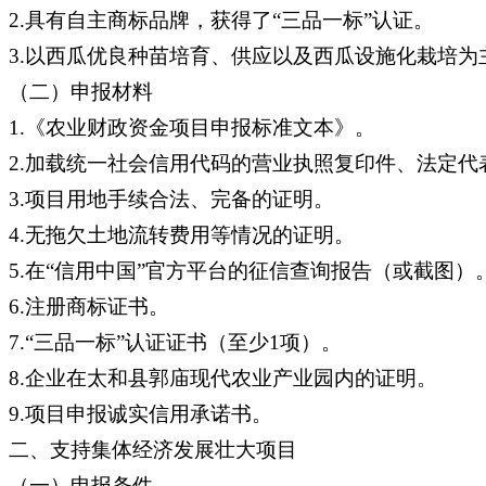
2.具有自主商标品牌，获得了“三品一标”认证。
3.以西瓜优良种苗培育、供应以及西瓜设施化栽培为
（二）申报材料
1.《农业财政资金项目申报标准文本》。
2.加载统一社会信用代码的营业执照复印件、法定代
3.项目用地手续合法、完备的证明。
4.无拖欠土地流转费用等情况的证明。
5.在“信用中国”官方平台的征信查询报告（或截图）
6.注册商标证书。
7.“三品一标”认证证书（至少1项）。
8.企业在太和县郭庙现代农业产业园内的证明。
9.项目申报诚实信用承诺书。
二、支持集体经济发展壮大项目
（一）申报条件