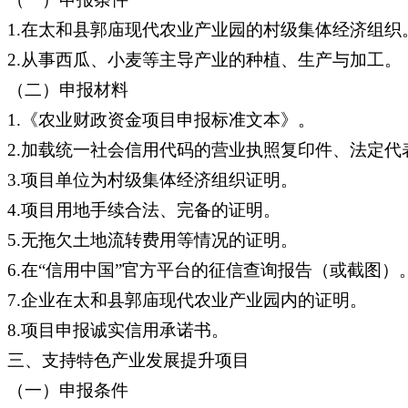
1.在太和县郭庙现代农业产业园的村级集体经济组织
2.从事西瓜、小麦等主导产业的种植、生产与加工。
（二）申报材料
1.《农业财政资金项目申报标准文本》。
2.加载统一社会信用代码的营业执照复印件、法定代
3.项目单位为村级集体经济组织证明。
4.项目用地手续合法、完备的证明。
5.无拖欠土地流转费用等情况的证明。
6.在“信用中国”官方平台的征信查询报告（或截图）
7.企业在太和县郭庙现代农业产业园内的证明。
8.项目申报诚实信用承诺书。
三、支持特色产业发展提升项目
（一）申报条件