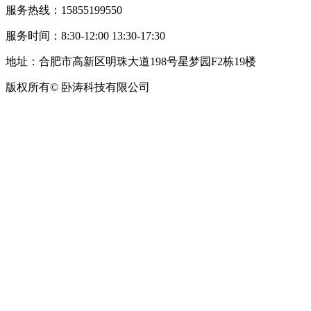
服务热线：15855199550
服务时间：8:30-12:00 13:30-17:30
地址：合肥市高新区明珠大道198号星梦园F2栋19楼
版权所有© 卧涛科技有限公司
皖公网安备34019202002708号