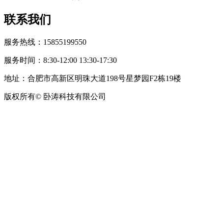
联系我们
服务热线：15855199550
服务时间：8:30-12:00 13:30-17:30
地址：合肥市高新区明珠大道198号星梦园F2栋19楼
版权所有© 卧涛科技有限公司
皖公网安备34019202002708号