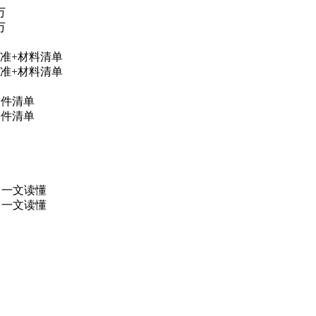
万
万
准+材料清单
准+材料清单
条件清单
条件清单
，一文读懂
，一文读懂