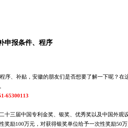
奖补申报条件、程序
件、程序、补贴，安徽的朋友们是否想要了解一下呢？在
。
65300113
二十三届中国专利金奖、银奖、优秀奖以及中国外观
奖励100万元，对获得银奖单位给予一次性奖励50万