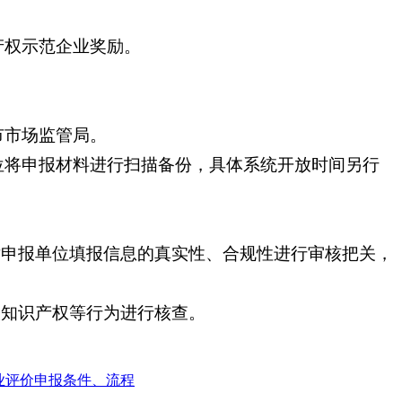
产权示范企业奖励。
市市场监管局。
位将申报材料进行扫描备份，具体系统开放时间另行
对申报单位填报信息的真实性、合规性进行审核把关，
人知识产权等行为进行核查。
企业评价申报条件、流程