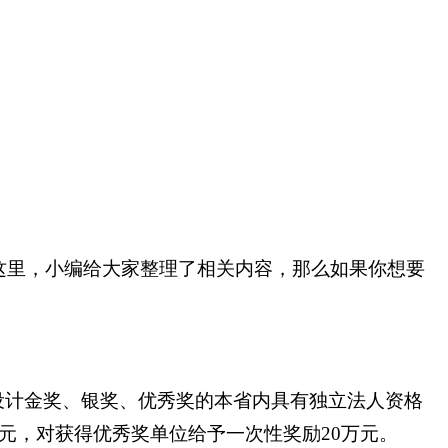
这里，小编给大家整理了相关内容，那么如果你想要
设计金奖、银奖、优秀奖的本省内具有独立法人资格
元，对获得优秀奖单位给予一次性奖励20万元。