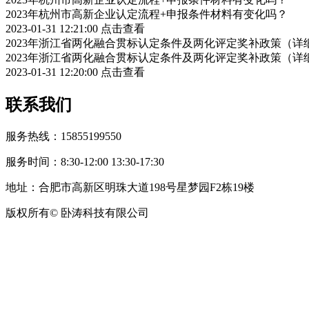
2023年杭州市高新企业认定流程+申报条件材料有变化吗？
2023-01-31 12:21:00
点击查看
2023年浙江省两化融合贯标认定条件及两化评定奖补政策（详
2023年浙江省两化融合贯标认定条件及两化评定奖补政策（详
2023-01-31 12:20:00
点击查看
联系我们
服务热线：15855199550
服务时间：8:30-12:00 13:30-17:30
地址：合肥市高新区明珠大道198号星梦园F2栋19楼
版权所有© 卧涛科技有限公司
皖公网安备34019202002708号