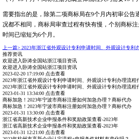
需要指出的是，除第二项商标局在9个月内初审公告
况都不相同，商标局审查过程有快有慢，个别商标注
时间已缩短为6个月。
上一篇>
2023年浙江省外观设计专利申请时间、外观设计专利
推荐资讯
欢迎进入卧涛全国站浙江项目资讯
欢迎进入卧涛全国站浙江项目资讯
2023-02-20 17:19:00
点击查看
2023年浙江省外观设计专利申请时间、外观设计专利办理流程
2023年浙江省外观设计专利申请时间、外观设计专利办理流程
2023-01-31 13:34:00
点击查看
商标加急！2023年宁波市商标注册如何加急办理？商标代办
商标加急！2023年宁波市商标注册如何加急办理？商标代办
2023-01-31 13:30:00
点击查看
浙江省高新技术企业申报条件和奖励政策查看-2023年
浙江省高新技术企业申报条件和奖励政策查看-2023年
2023-01-31 12:21:00
点击查看
2023年杭州市高新企业认定流程+申报条件材料有变化吗？