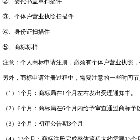
②、委托书盖章扫描件
③、个体户营业执照扫描件
④、身份证扫描件
⑤、商标标样
注意：个人商标申请注册，必须有个体户营业执照，
另外，商标申请注册过程中，需要注意的一些时间节
（1）1个月：商标局在1个月左右发出受理通知书。
（2）6个月：商标局在6个月内给予审查通过商标予
（3）3个月：初审公告期3个月。
（4）13个月：商标注册完成整体流程大约需要13个