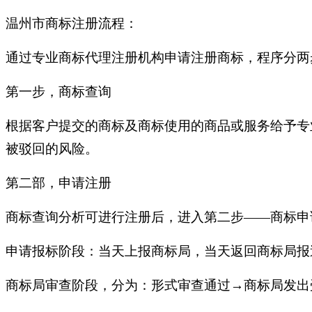
温州市商标注册流程：
通过专业商标代理注册机构申请注册商标，程序分两
第一步，商标查询
根据客户提交的商标及商标使用的商品或服务给予专
被驳回的风险。
第二部，申请注册
商标查询分析可进行注册后，进入第二步——商标申
申请报标阶段：当天上报商标局，当天返回商标局报
商标局审查阶段，分为：形式审查通过→商标局发出