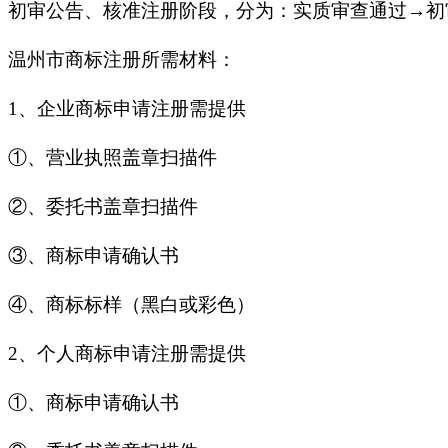
初审公告、核准注册阶段，分为：实质审查通过→初
温州市商标注册所需材料：
1、企业商标申请注册需提供
①、营业执照盖章扫描件
②、委托书盖章扫描件
③、商标申请确认书
④、商标标样（黑白或彩色）
2、个人商标申请注册需提供
①、商标申请确认书