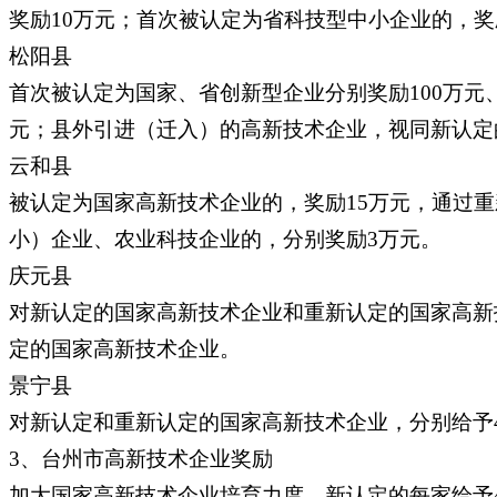
奖励10万元；首次被认定为省科技型中小企业的，奖
松阳县
首次被认定为国家、省创新型企业分别奖励100万元
元；县外引进（迁入）的高新技术企业，视同新认定
云和县
被认定为国家高新技术企业的，奖励15万元，通过
小）企业、农业科技企业的，分别奖励3万元。
庆元县
对新认定的国家高新技术企业和重新认定的国家高新
定的国家高新技术企业。
景宁县
对新认定和重新认定的国家高新技术企业，分别给予4
3、台州市高新技术企业奖励
加大国家高新技术企业培育力度，新认定的每家给予4