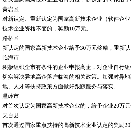
黄岩区
对新认定、重新认定为国家高新技术企业（软件企业
技术企业资格不变的，奖励10万元。
路桥区
新认定的国家高新技术企业给予30万元奖励，重新
临海市
积极组织全市有条件的企业申报高企，对企业自行组
切实解决异地高企落户临海的相关政策。加强对异地
地、人才等扶持政策方面做好跟踪服务与落实。
温岭市
对首次认定为国家高新技术企业的，给予企业20万元
天台县
首次通过国家重点扶持的高新技术企业认定的奖励20