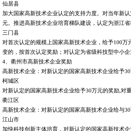
仙居县
加大国家高新技术企业认定的支持力度。对当年新认
元。推进高新技术企业培育梯队建设，认定为浙江省
三门县
对首次认定的规模上国家高新技术企业，给予100
变的，按首次认定奖励；对认定为省级科技型中小企
4、衢州市高新技术企业奖励
高新技术企业：对新认定的国家高新技术企业给予3
柯城区
对新认定的国家高新技术企业给予30万元的奖励,对
衢江区
高新技术企业：对新认定的国家高新技术企业给与3
江山市
加快科技创新主体培育，对新认定的国家高新技术企