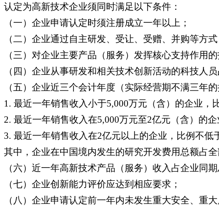
认定为高新技术企业须同时满足以下条件：
（一）企业申请认定时须注册成立一年以上；
（二）企业通过自主研发、受让、受赠、并购等方式
（三）对企业主要产品（服务）发挥核心支持作用的
（四）企业从事研发和相关技术创新活动的科技人员
（五）企业近三个会计年度（实际经营期不满三年的
1. 最近一年销售收入小于5,000万元（含）的企业，
2. 最近一年销售收入在5,000万元至2亿元（含）的
3. 最近一年销售收入在2亿元以上的企业，比例不低
其中，企业在中国境内发生的研究开发费用总额占全
（六）近一年高新技术产品（服务）收入占企业同期
（七）企业创新能力评价应达到相应要求；
（八）企业申请认定前一年内未发生重大安全、重大