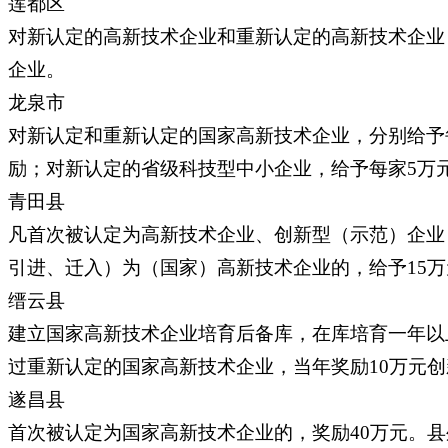
莲都区
对新认定的高新技术企业和重新认定的高新技术企业
企业。
龙泉市
对新认定和重新认定的国家高新技术企业，分别给予
励；对新认定的省级科技型中小企业，给予每家5万
青田县
凡首次被认定为高新技术企业、创新型（示范）企业，
引进、迁入）为（国家）高新技术企业的，给予15
缙云县
建立国家高新技术企业培育后备库，在库培育一年以
过重新认定的国家高新技术企业，当年奖励10万元
遂昌县
首次被认定为国家高新技术企业的，奖励40万元。