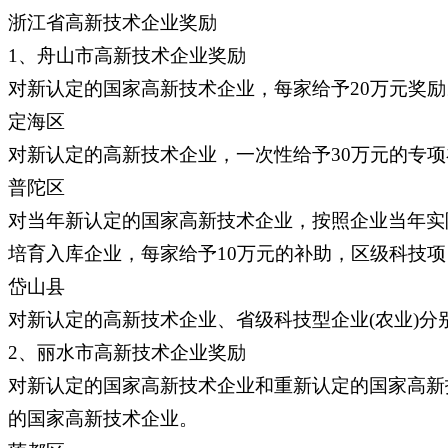
浙江省高新技术企业奖励
1、舟山市高新技术企业奖励
对新认定的国家高新技术企业，每家给予20万元奖励
定海区
对新认定的高新技术企业，一次性给予30万元的专
普陀区
对当年新认定的国家高新技术企业，按照企业当年实际
培育入库企业，每家给予10万元的补助，区级科技
岱山县
对新认定的高新技术企业、省级科技型企业(农业)分
2、丽水市高新技术企业奖励
对新认定的国家高新技术企业和重新认定的国家高新
的国家高新技术企业。