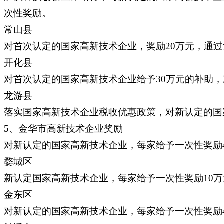
次性奖励。
常山县
对首次认定的国家高新技术企业，奖励20万元，通过
开化县
对首次认定的国家高新技术企业给予30万元的补助，
龙游县
落实国家高新技术企业税收优惠政策，对新认定的国
5、金华市高新技术企业奖励
对新认定的国家高新技术企业，每家给予一次性奖励
婺城区
新认定国家高新技术企业，每家给予一次性奖励10
金东区
对新认定的国家高新技术企业，每家给予一次性奖励