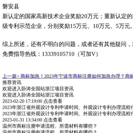
磐安县
新认定的国家高新技术企业奖励20万元；重新认定
级专利示范企业，分别奖励15万元、10万元、5万元
综上所述，还有不明白的问题，或者还有其他疑问，
免费指导热线：13339105710（可加V）
上一篇>
商标加急！2023年宁波市商标注册如何加急办理？商
推荐资讯
欢迎进入卧涛全国站浙江项目资讯
欢迎进入卧涛全国站浙江项目资讯
2023-02-20 17:19:00
点击查看
2023年浙江省外观设计专利申请时间、外观设计专利办理流程
2023年浙江省外观设计专利申请时间、外观设计专利办理流程
2023-01-31 13:34:00
点击查看
温州市商标注册申请流程、所需材料有哪些？
温州市商标注册申请流程、所需材料有哪些？