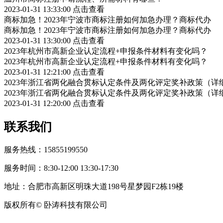
2023-01-31 13:33:00
点击查看
商标加急！2023年宁波市商标注册如何加急办理？商标代办
商标加急！2023年宁波市商标注册如何加急办理？商标代办
2023-01-31 13:30:00
点击查看
2023年杭州市高新企业认定流程+申报条件材料有变化吗？
2023年杭州市高新企业认定流程+申报条件材料有变化吗？
2023-01-31 12:21:00
点击查看
2023年浙江省两化融合贯标认定条件及两化评定奖补政策（详
2023年浙江省两化融合贯标认定条件及两化评定奖补政策（详
2023-01-31 12:20:00
点击查看
联系我们
服务热线：15855199550
服务时间：8:30-12:00 13:30-17:30
地址：合肥市高新区明珠大道198号星梦园F2栋19楼
版权所有© 卧涛科技有限公司
皖公网安备34019202002708号