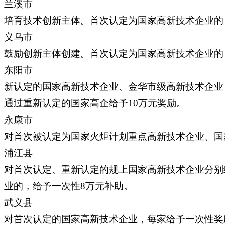
兰溪市
培育技术创新主体。首次认定为国家高新技术企业的
义乌市
鼓励创新主体创建。首次认定为国家高新技术企业的
东阳市
新认定的国家高新技术企业、金华市级高新技术企业，
通过重新认定的国家高企给予10万元奖励。
永康市
对首次被认定为国家火炬计划重点高新技术企业、国
浦江县
对首次认定、重新认定的规上国家高新技术企业分别
业的，给予一次性8万元补助。
武义县
对首次认定的国家高新技术企业，每家给予一次性奖