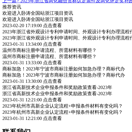
上一篇>
2023年浙江省两化融合贯标认定条件及两化评定奖补
推荐资讯
欢迎进入卧涛全国站浙江项目资讯
欢迎进入卧涛全国站浙江项目资讯
2023-02-20 17:19:00
点击查看
2023年浙江省外观设计专利申请时间、外观设计专利办理流程
2023年浙江省外观设计专利申请时间、外观设计专利办理流程
2023-01-31 13:34:00
点击查看
温州市商标注册申请流程、所需材料有哪些？
温州市商标注册申请流程、所需材料有哪些？
2023-01-31 13:33:00
点击查看
商标加急！2023年宁波市商标注册如何加急办理？商标代办
商标加急！2023年宁波市商标注册如何加急办理？商标代办
2023-01-31 13:30:00
点击查看
浙江省高新技术企业申报条件和奖励政策查看-2023年
浙江省高新技术企业申报条件和奖励政策查看-2023年
2023-01-31 12:21:00
点击查看
2023年杭州市高新企业认定流程+申报条件材料有变化吗？
2023年杭州市高新企业认定流程+申报条件材料有变化吗？
2023-01-31 12:21:00
点击查看