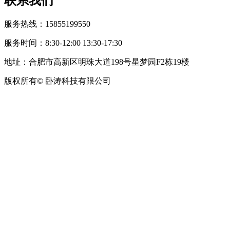
联系我们
服务热线：15855199550
服务时间：8:30-12:00 13:30-17:30
地址：合肥市高新区明珠大道198号星梦园F2栋19楼
版权所有© 卧涛科技有限公司
皖公网安备34019202002708号