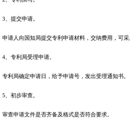
3、提交申请。
申请人向国知局提交专利申请材料，交纳费用，可
4、专利局受理申请。
专利局确定申请日，给予申请号，发出受理通知书。
5、初步审查。
审查申请文件是否齐备及格式是否符合要求。