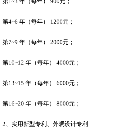
第1~3 年（每年） 900元；
第4~6 年（每年） 1200元；
第7~9 年（每年） 2000元；
第10~12 年（每年） 4000元；
第13~15 年（每年） 6000元；
第16~20 年（每年） 8000元；
2、实用新型专利、外观设计专利