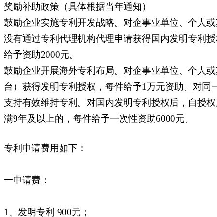
奖励补助政策（具体根据当年通知）
鼓励企业实施专利开发战略。对企事业单位、个人或
没有通过专利代理机构代理申请获得国内发明专利授
给予资助2000元。
鼓励企业开展海外专利布局。对企事业单位、个人或
台）获得发明专利授权，每件给予1万元资助。对同
支持有效维持专利。对国内发明专利授权后，自授权之
满9年及以上的，每件给予一次性资助6000元。
专利申请费用如下：
一申请费：
1、发明专利 900元；