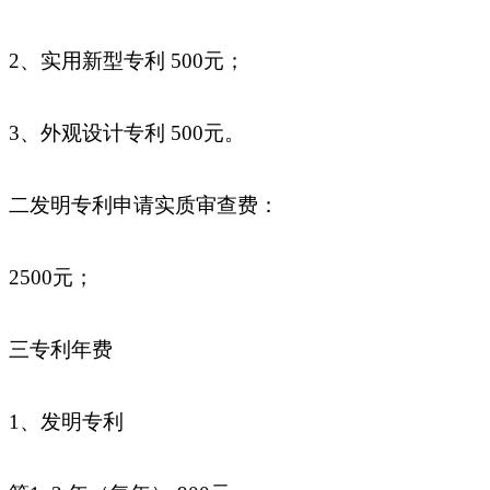
2、实用新型专利 500元；
3、外观设计专利 500元。
二发明专利申请实质审查费：
2500元；
三专利年费
1、发明专利