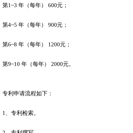
第1~3 年（每年） 600元；
第4~5 年（每年） 900元；
第6~8 年（每年） 1200元；
第9~10 年（每年） 2000元。
专利申请流程如下：
1、专利检索。
2、专利撰写。