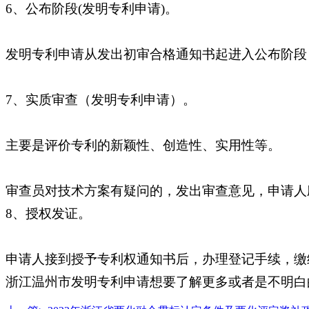
6、公布阶段(发明专利申请)。
发明专利申请从发出初审合格通知书起进入公布阶段
7、实质审查（发明专利申请）。
主要是评价专利的新颖性、创造性、实用性等。
审查员对技术方案有疑问的，发出审查意见，申请
8、授权发证。
申请人接到授予专利权通知书后，办理登记手续，缴
浙江温州市发明专利申请想要了解更多或者是不明白