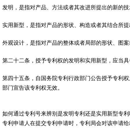
发明，是指对产品、方法或者其改进所提出的新的技
实用新型，是指对产品的形状、构造或者其结合所提
外观设计，是指对产品的整体或者局部的形状、图案
第二十二条，授予专利权的发明和实用新型，应当具
第四十五条，自国务院专利行政部门公告授予专利权
部门宣告该专利权无效。
如何通过专利号来辨别是发明专利还是实用新型专利
专利申请人在提交专利申请时，专利局会对该申请给出一个