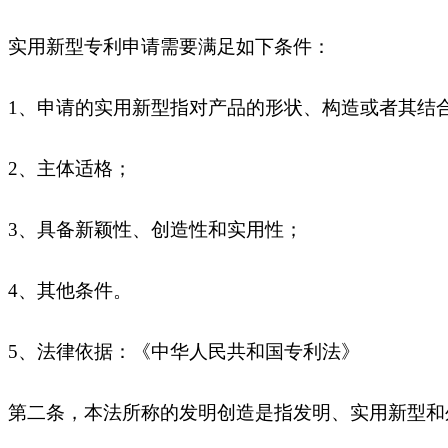
实用新型专利申请需要满足如下条件：
1、申请的实用新型指对产品的形状、构造或者其结
2、主体适格；
3、具备新颖性、创造性和实用性；
4、其他条件。
5、法律依据：《中华人民共和国专利法》
第二条，本法所称的发明创造是指发明、实用新型和