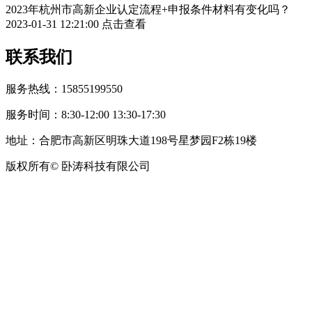
2023年杭州市高新企业认定流程+申报条件材料有变化吗？
2023-01-31 12:21:00
点击查看
联系我们
服务热线：15855199550
服务时间：8:30-12:00 13:30-17:30
地址：合肥市高新区明珠大道198号星梦园F2栋19楼
版权所有© 卧涛科技有限公司
皖公网安备34019202002708号