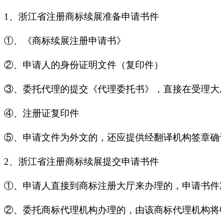
1、浙江省注册商标续展准备申请书件
①、《商标续展注册申请书》
②、申请人的身份证明文件（复印件）
③、委托代理的提交《代理委托书》，直接在受理大
④、注册证复印件
⑤、申请文件为外文的，还应提供经翻译机构签章确
2、浙江省注册商标续展提交申请书件
①、申请人直接到商标注册大厅来办理的，申请书件
②、委托商标代理机构办理的，由该商标代理机构将