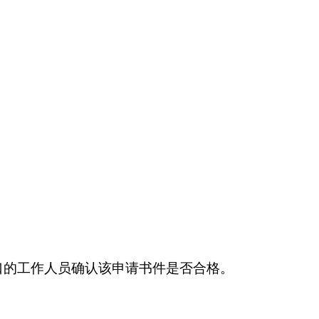
口的工作人员确认该申请书件是否合格。