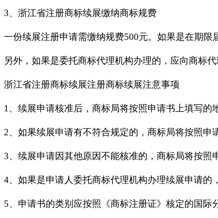
3、浙江省注册商标续展缴纳商标规费
一份续展注册申请需缴纳规费500元。如果是在期限
另外，如果是委托商标代理机构办理的，应向商标代
浙江省注册商标续展注册商标续展注意事项
1、续展申请核准后，商标局将按照申请书上填写的
2、如果续展申请有不符合规定的，商标局将按照申
3、续展申请因其他原因不能核准的，商标局将按照
4、如果是申请人委托商标代理机构办理续展申请的
5、申请书的类别应按照《商标注册证》核定的国际