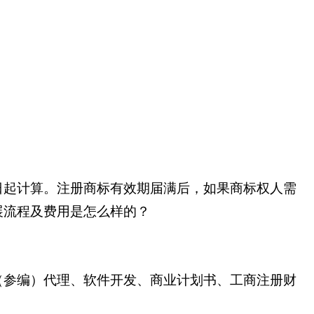
日起计算。注册商标有效期届满后，如果商标权人需
展流程及费用是怎么样的？
（参编）代理、软件开发、商业计划书、工商注册财