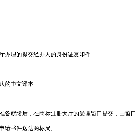
厅办理的提交经办人的身份证复印件
认的中文译本
准备就绪后，在商标注册大厅的受理窗口提交，由窗
申请书件送达商标局。