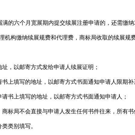
届满的六个月宽展期内提交续展注册申请的，还需缴纳2
理机构缴纳续展规费和代理费，商标局收取的续展规
地址，以邮寄方式发给申请人续展证明；
请书上填写的地址，以邮寄方式书面通知申请人限期补
申请书上填写的地址，以邮寄方式书面通知申请人；
，商标局不会直接与申请人发生任何书件往来，所有书
分类类别填写。