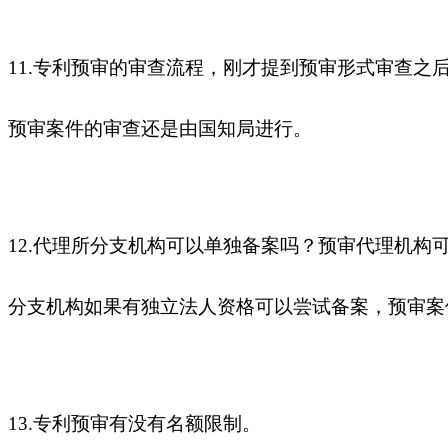
11.专利预审的审查流程，刚才提到预审形式审查
预审案件的审查还是由国知局进行。
12.代理所分支机构可以单独备案吗？预审代理机构
分支机构如果有独立法人资格可以尝试备案，预审案
13.专利预审有没有名额限制。