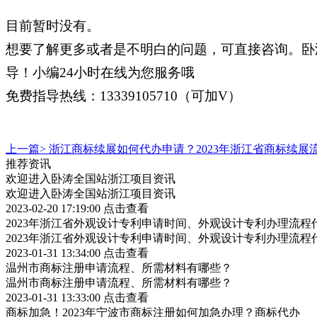
目前暂时没有。
想要了解更多或者是不明白的问题，可直接咨询。卧
导！小编24小时在线为您服务哦
免费指导热线：13339105710（可加V）
上一篇>
浙江商标续展如何代办申请？2023年浙江省商标续展
推荐资讯
欢迎进入卧涛全国站浙江项目资讯
欢迎进入卧涛全国站浙江项目资讯
2023-02-20 17:19:00
点击查看
2023年浙江省外观设计专利申请时间、外观设计专利办理流程
2023年浙江省外观设计专利申请时间、外观设计专利办理流程
2023-01-31 13:34:00
点击查看
温州市商标注册申请流程、所需材料有哪些？
温州市商标注册申请流程、所需材料有哪些？
2023-01-31 13:33:00
点击查看
商标加急！2023年宁波市商标注册如何加急办理？商标代办