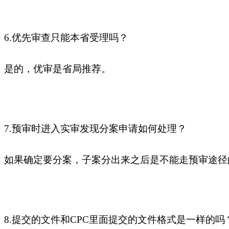
6.优先审查只能本省受理吗？
是的，优审是省局推荐。
7.预审时进入实审发现分案申请如何处理？
如果确定要分案，子案分出来之后是不能走预审途径
8.提交的文件和CPC里面提交的文件格式是一样的吗