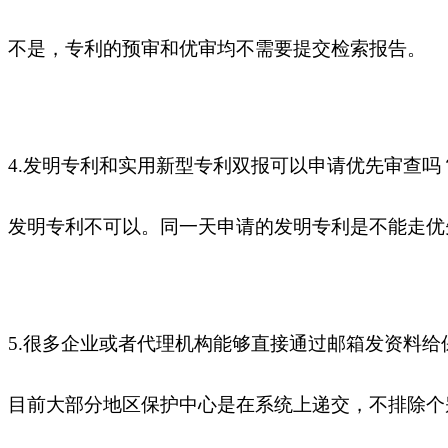
不是，专利的预审和优审均不需要提交检索报告。
4.发明专利和实用新型专利双报可以申请优先审查吗
发明专利不可以。同一天申请的发明专利是不能走优
5.很多企业或者代理机构能够直接通过邮箱发资料
目前大部分地区保护中心是在系统上递交，不排除个