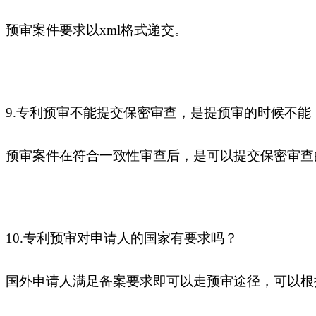
预审案件要求以xml格式递交。
9.专利预审不能提交保密审查，是提预审的时候不能
预审案件在符合一致性审查后，是可以提交保密审查
10.专利预审对申请人的国家有要求吗？
国外申请人满足备案要求即可以走预审途径，可以根