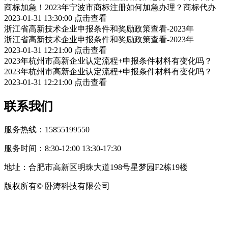
商标加急！2023年宁波市商标注册如何加急办理？商标代办
2023-01-31 13:30:00
点击查看
浙江省高新技术企业申报条件和奖励政策查看-2023年
浙江省高新技术企业申报条件和奖励政策查看-2023年
2023-01-31 12:21:00
点击查看
2023年杭州市高新企业认定流程+申报条件材料有变化吗？
2023年杭州市高新企业认定流程+申报条件材料有变化吗？
2023-01-31 12:21:00
点击查看
联系我们
服务热线：15855199550
服务时间：8:30-12:00 13:30-17:30
地址：合肥市高新区明珠大道198号星梦园F2栋19楼
版权所有© 卧涛科技有限公司
皖公网安备34019202002708号