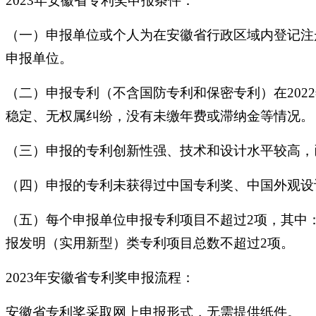
2023年安徽省专利奖申报条件：
（一）申报单位或个人为在安徽省行政区域内登记注
申报单位。
（二）申报专利（不含国防专利和保密专利）在2022
稳定、无权属纠纷，没有未缴年费或滞纳金等情况。
（三）申报的专利创新性强、技术和设计水平较高，
（四）申报的专利未获得过中国专利奖、中国外观设
（五）每个申报单位申报专利项目不超过2项，其中
报发明（实用新型）类专利项目总数不超过2项。
2023年安徽省专利奖申报流程：
安徽省专利奖采取网上申报形式，无需提供纸件。