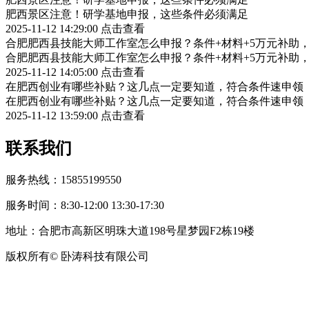
肥西景区注意！研学基地申报，这些条件必须满足
2025-11-12 14:29:00
点击查看
合肥肥西县技能大师工作室怎么申报？条件+材料+5万元补助
合肥肥西县技能大师工作室怎么申报？条件+材料+5万元补助
2025-11-12 14:05:00
点击查看
在肥西创业有哪些补贴？这几点一定要知道，符合条件速申领
在肥西创业有哪些补贴？这几点一定要知道，符合条件速申领
2025-11-12 13:59:00
点击查看
联系我们
服务热线：15855199550
服务时间：8:30-12:00 13:30-17:30
地址：合肥市高新区明珠大道198号星梦园F2栋19楼
版权所有© 卧涛科技有限公司
皖公网安备34019202002708号