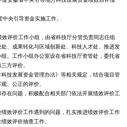
年度中央引导资金实施工作。
绩效评价工作小组，由省科技厅分管负责同志任组
设处、成果转化与区域创新处、科技人才处、推进发
小组。工作小组办公室设在省科技厅资管处，委托省
第三方评价。
方科技发展资金管理办法》等相关规定，结合项目管
客观、公正的评价。
和存在问题，积极配合相关部门依法开展绩效评价工
决绩效评价工作遇到的问题，扎实推进绩效评价工作
金绩效评价抽查工作。