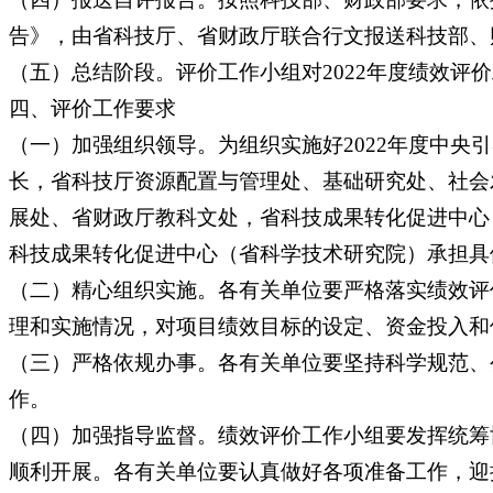
告》，由省科技厅、省财政厅联合行文报送科技部、
（五）总结阶段。评价工作小组对2022年度绩效评
四、评价工作要求
（一）加强组织领导。为组织实施好2022年度中
长，省科技厅资源配置与管理处、基础研究处、社会
展处、省财政厅教科文处，省科技成果转化促进中心
科技成果转化促进中心（省科学技术研究院）承担具
（二）精心组织实施。各有关单位要严格落实绩效评
理和实施情况，对项目绩效目标的设定、资金投入和
（三）严格依规办事。各有关单位要坚持科学规范、
作。
（四）加强指导监督。绩效评价工作小组要发挥统筹
顺利开展。各有关单位要认真做好各项准备工作，迎