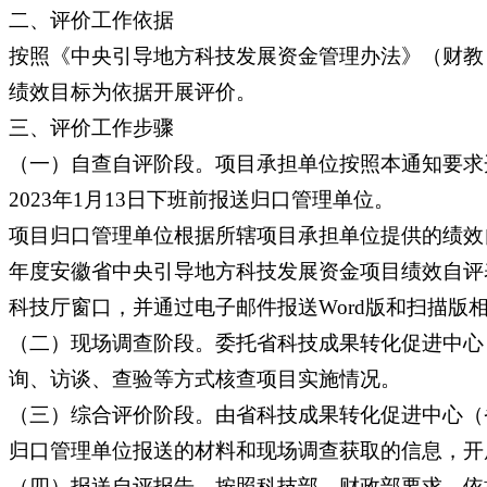
二、评价工作依据
按照《中央引导地方科技发展资金管理办法》（财教〔
绩效目标为依据开展评价。
三、评价工作步骤
（一）自查自评阶段。项目承担单位按照本通知要求
2023年1月13日下班前报送归口管理单位。
项目归口管理单位根据所辖项目承担单位提供的绩效自
年度安徽省中央引导地方科技发展资金项目绩效自评表
科技厅窗口，并通过电子邮件报送Word版和扫描版
（二）现场调查阶段。委托省科技成果转化促进中心
询、访谈、查验等方式核查项目实施情况。
（三）综合评价阶段。由省科技成果转化促进中心（
归口管理单位报送的材料和现场调查获取的信息，开
（四）报送自评报告。按照科技部、财政部要求，依