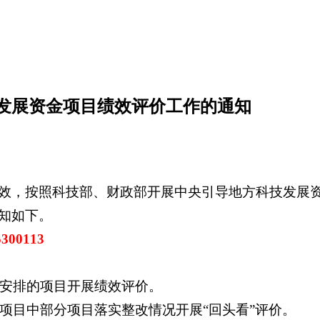
技发展资金项目绩效评价工作的通知
效，按照科技部、财政部开展中央引导地方科技发展资金
知如下。
00113
金安排的项目开展绩效评价。
金项目中部分项目落实整改情况开展“回头看”评价。