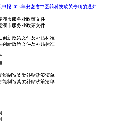
织申报2023年安徽省中医药科技攻关专项的通知
年芜湖市服务业政策文件
年芜湖市服务业政策文件
自主创新政策文件及补贴标准
自主创新政策文件及补贴标准
准
准
市智能制造奖励补贴政策清单
市智能制造奖励补贴政策清单
间
间