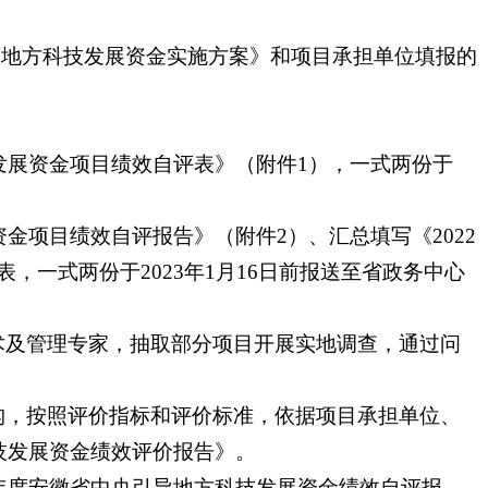
引导地方科技发展资金实施方案》和项目承担单位填报的
发展资金项目绩效自评表》（附件1），一式两份于
金项目绩效自评报告》（附件2）、汇总填写《2022
一式两份于2023年1月16日前报送至省政务中心
术及管理专家，抽取部分项目开展实地调查，通过问
构，按照评价指标和评价标准，依据项目承担单位、
技发展资金绩效评价报告》。
年度安徽省中央引导地方科技发展资金绩效自评报