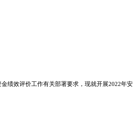
绩效评价工作有关部署要求，现就开展2022年安