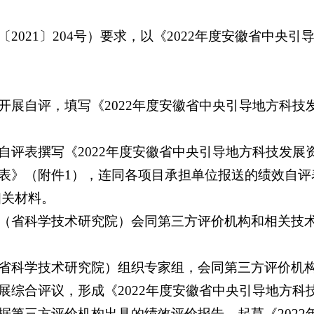
2021〕204号）要求，以《2022年度安徽省中央
开展自评，填写《2022年度安徽省中央引导地方科技
评表撰写《2022年度安徽省中央引导地方科技发展资
》（附件1），连同各项目承担单位报送的绩效自评表，
相关材料。
（省科学技术研究院）会同第三方评价机构和相关技
省科学技术研究院）组织专家组，会同第三方评价机
展综合评议，形成《2022年度安徽省中央引导地方科
据第三方评价机构出具的绩效评价报告，起草《2022