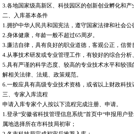
3.各地国家级高新区、科技园区的创新创业孵化和产
二、入库基本条件
1.拥护中华人民共和国宪法，遵守国家法律和社会公
2.身体健康，年龄一般不超过65周岁。
3.廉洁自律，具有良好的职业道德，客观公正，信
4.从事技术研发或专业管理工作，有较好的综合分析
5.具有严谨的科学态度、较高的专业技术水平和较
解相关法律、法规、政策规范。
6.一般应具有高级专业技术资格，或省以上财政科
三、专家入库流程
申请入库专家个人按以下流程完成注册、申请。
1.登录“安徽省科技管理信息系统”首页中“申报用
属地选择所在市科技局初审；
2.各市科技局完成初审后推荐入库；