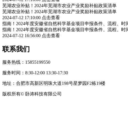
芜湖农业补贴！2024年芜湖市农业产业奖励补贴政策清单
芜湖农业补贴！2024年芜湖市农业产业奖励补贴政策清单
2024-07-12 17:10:00
点击查看
指南！2024年度安徽省自然科学基金项目申报条件、流程、时
指南！2024年度安徽省自然科学基金项目申报条件、流程、时
2024-07-12 16:56:00
点击查看
联系我们
服务热线：15855199550
服务时间：8:30-12:00 13:30-17:30
地址：合肥市高新区明珠大道198号星梦园F2栋19楼
版权所有© 卧涛科技有限公司
皖公网安备34019202002708号