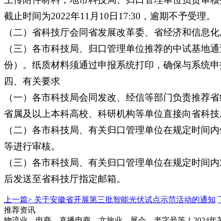
截止时间为2022年11月10日17:30，逾期不予受理。
（二）省科技厅会同省发展改革委、省经济和信息化
（三）各市科技局、归口管理单位推荐的中试基地通
份）。纸质材料须通过申报系统打印，确保与系统申
四、有关要求
（一）各市科技局会同发改、经信等部门负责推荐省
省属及以上本科高校、科研机构等单位直接向省科技
（二）各市科技局、有关归口管理单位在规定时间内
等进行审核。
（三）各市科技局、有关归口管理单位在规定时间内
后发送至省科技厅指定邮箱。
上一篇>
关于安徽省开展第三批智能光伏试点示范活动的通知
推荐资讯
物流业、电商、直播电商、文旅业、展会、老字号等！2024