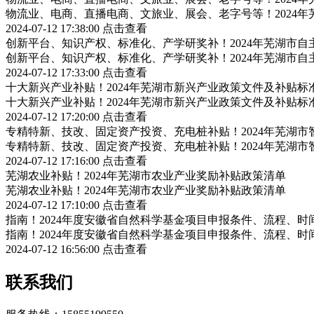
物流业、电商、直播电商、文旅业、展会、老字号等！2024
2024-07-12 17:38:00
点击查看
创新平台、知识产权、标准化、产学研奖补！2024年芜湖市
创新平台、知识产权、标准化、产学研奖补！2024年芜湖市
2024-07-12 17:33:00
点击查看
十大新兴产业补贴！2024年芜湖市新兴产业政策文件及补贴标
十大新兴产业补贴！2024年芜湖市新兴产业政策文件及补贴标
2024-07-12 17:20:00
点击查看
专精特新、技改、固定资产投资、充电桩补贴！2024年芜湖
专精特新、技改、固定资产投资、充电桩补贴！2024年芜湖
2024-07-12 17:16:00
点击查看
芜湖农业补贴！2024年芜湖市农业产业奖励补贴政策清单
芜湖农业补贴！2024年芜湖市农业产业奖励补贴政策清单
2024-07-12 17:10:00
点击查看
指南！2024年度安徽省自然科学基金项目申报条件、流程、时
指南！2024年度安徽省自然科学基金项目申报条件、流程、时
2024-07-12 16:56:00
点击查看
联系我们