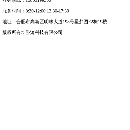
服务热线：15855199550
服务时间：8:30-12:00 13:30-17:30
地址：合肥市高新区明珠大道198号星梦园F2栋19楼
版权所有© 卧涛科技有限公司
皖公网安备34019202002708号