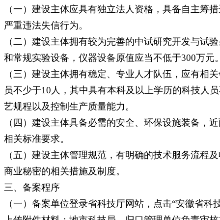
（一）建设主体应具有独立法人资格，具备自主筹措
严重违法失信行为。
（二）建设主体拥有较为完善的中试研究开发与试验
和常规实验设备，仪器设备原值应当不低于300万元
（三）建设主体拥有稳定、专业人才队伍，应有相关
员不少于10人，其中具有本科及以上学历的科技人
艺规程以及控制生产质量能力。
（四）建设主体具备必需的安全、环保设施装备，近
相关标准要求。
（五）建设主体管理规范，有明确的技术服务流程及
商业秘密的相关措施及制度。
三、备案程序
（一）备案单位登录省科技厅网站，点击“安徽省科技
上传附件材料；地市科技局、归口管理单位负责审核推荐。网