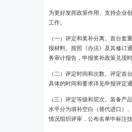
为更好发挥政策作用、支持企业
工作。
（一）评定和奖补分离。首台套
报材料。按照《办法》及其修订
务审计报告，申报奖补政策兑现
（二）评定时间和次数。评定首台
具体的时间和要求详见申报评定
（三）评定等级和层次。装备产
水平分为填补空白（替代进口）
情况组织评审，公布名单中标注