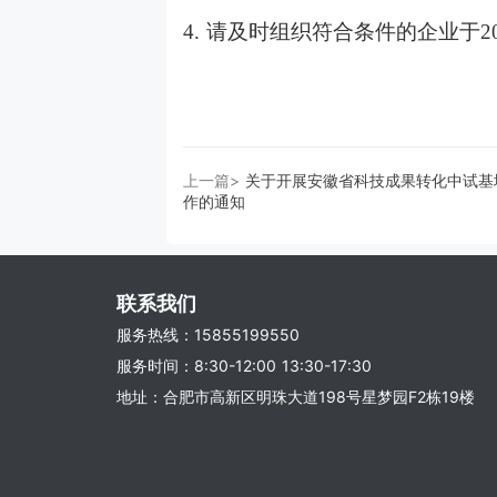
4. 请及时组织符合条件的企业于
上一篇>
关于开展安徽省科技成果转化中试基
作的通知
联系我们
服务热线：15855199550
服务时间：8:30-12:00 13:30-17:30
地址：合肥市高新区明珠大道198号星梦园F2栋19楼