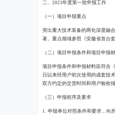
二、2023年度第一批申报工作
（一）项目申报重点
突出重大技术装备的两化深度融
著。重点领域参照《安徽省首台套
（二）项目申报条件和项目申报
项目申报条件和申报材料应符合《办
日以来经用户初次使用的成套技
双方约定的交货时间和用户验收
（三）申报程序及要求
1. 申报单位对照条件和要求，