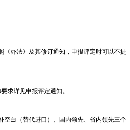
照《办法》及其修订通知，申报评定时可以不提
和要求详见申报评定通知。
补空白（替代进口）、国内领先、省内领先三个