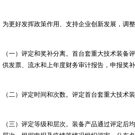
为更好发挥政策作用、支持企业创新发展，调
（一）评定和奖补分离。首台套重大技术装备
供发票、流水和上年度财务审计报告，申报奖
（二）评定时间和次数。评定首台套重大技术装
（三）评定等级和层次。装备产品通过评定后