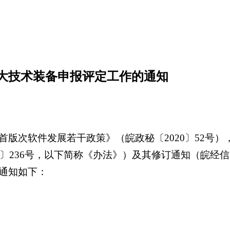
重大技术装备申报评定工作的通知
版次软件发展若干政策》（皖政秘〔2020〕52号
236号，以下简称《办法》）及其修订通知（皖经信装备
通知如下：