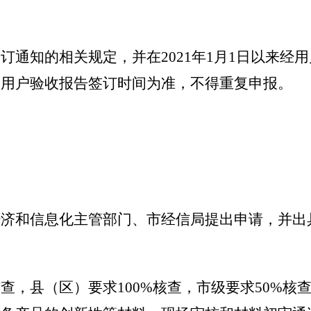
订通知的相关规定，并在2021年1月1日以来经
和用户验收报告签订时间为准，不得重复申报。
）经济和信息化主管部门、市经信局提出申请，并
核查，县（区）要求100%核查，市级要求50%