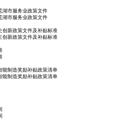
年芜湖市服务业政策文件
年芜湖市服务业政策文件
自主创新政策文件及补贴标准
自主创新政策文件及补贴标准
准
准
市智能制造奖励补贴政策清单
市智能制造奖励补贴政策清单
间
间