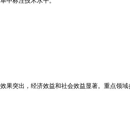
名单中标注技术水平。
保效果突出，经济效益和社会效益显著。重点领域