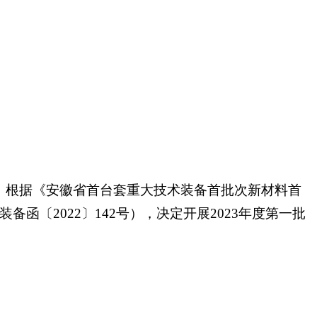
），根据《安徽省首台套重大技术装备首批次新材料首
函〔2022〕142号），决定开展2023年度第一批