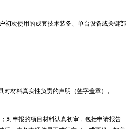
用户初次使用的成套技术装备、单台设备或关键部
出具对材料真实性负责的声明（签字盖章）。
核查；对申报的项目材料认真初审，包括申请报告