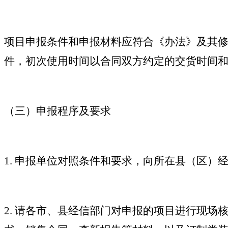
项目申报条件和申报材料应符合《办法》及其修
件，初次使用时间以合同双方约定的交货时间
（三）申报程序及要求
1. 申报单位对照条件和要求，向所在县（区
2. 请各市、县经信部门对申报的项目进行现场