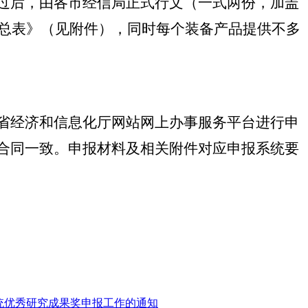
过后，由各市经信局正式行文（一式两份，加盖
汇总表》（见附件），同时每个装备产品提供不多
录省经济和信息化厅网站网上办事服务平台进行申
合同一致。申报材料及相关附件对应申报系统要
系统优秀研究成果奖申报工作的通知