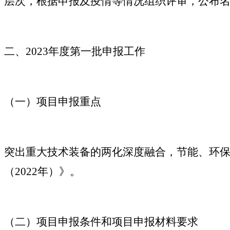
层次，根据申报及疫情等情况组织评审，公布
二、2023年度第一批申报工作
（一）项目申报重点
突出重大技术装备的两化深度融合，节能、环
（2022年）》。
（二）项目申报条件和项目申报材料要求