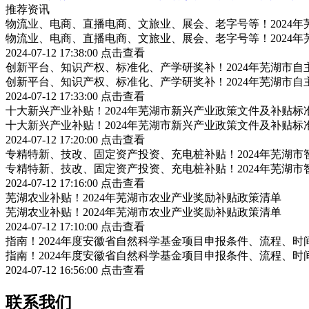
推荐资讯
物流业、电商、直播电商、文旅业、展会、老字号等！2024
物流业、电商、直播电商、文旅业、展会、老字号等！2024
2024-07-12 17:38:00
点击查看
创新平台、知识产权、标准化、产学研奖补！2024年芜湖市
创新平台、知识产权、标准化、产学研奖补！2024年芜湖市
2024-07-12 17:33:00
点击查看
十大新兴产业补贴！2024年芜湖市新兴产业政策文件及补贴标
十大新兴产业补贴！2024年芜湖市新兴产业政策文件及补贴标
2024-07-12 17:20:00
点击查看
专精特新、技改、固定资产投资、充电桩补贴！2024年芜湖
专精特新、技改、固定资产投资、充电桩补贴！2024年芜湖
2024-07-12 17:16:00
点击查看
芜湖农业补贴！2024年芜湖市农业产业奖励补贴政策清单
芜湖农业补贴！2024年芜湖市农业产业奖励补贴政策清单
2024-07-12 17:10:00
点击查看
指南！2024年度安徽省自然科学基金项目申报条件、流程、时
指南！2024年度安徽省自然科学基金项目申报条件、流程、时
2024-07-12 16:56:00
点击查看
联系我们