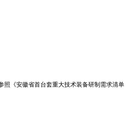
参照《安徽省首台套重大技术装备研制需求清单