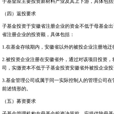
子基金应主要投资新材料产业及其上下游，具体包括
（四）返投要求
子基金投资于安徽省注册企业的资金不低于母基金出
省注册企业的投资额，具体包括：
1.在基金存续期内，安徽省以外的被投企业注册地
2.被投资企业注册在安徽省外，通过对该项目投资
司，实缴资本不低于子基金投资安徽省外被投企业投
3.基金管理公司或属于同一实际控制人的管理公司
前述情形的。
（五）募资要求
子基金管理机构在母基金投资决策前，应提供除母基