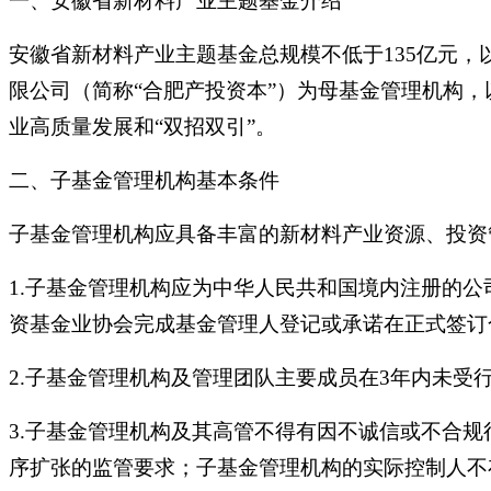
一、安徽省新材料产业主题基金介绍
安徽省新材料产业主题基金总规模不低于135亿元，
限公司（简称“合肥产投资本”）为母基金管理机构
业高质量发展和“双招双引”。
二、子基金管理机构基本条件
子基金管理机构应具备丰富的新材料产业资源、投资
1.子基金管理机构应为中华人民共和国境内注册的公
资基金业协会完成基金管理人登记或承诺在正式签订
2.子基金管理机构及管理团队主要成员在3年内未
3.子基金管理机构及其高管不得有因不诚信或不合
序扩张的监管要求；子基金管理机构的实际控制人不