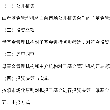
（一）公开征集
由母基金管理机构面向市场公开征集合作的子基金管
（二）投资立项
母基金管理机构对子基金进行初步筛选，对符合投资
（三）尽职调查
母基金管理机构和中介机构对子基金管理机构开展尽
（四）投资决策与实施
按照市场化原则对拟投子基金进行投资决策，母基金
五、申报方式