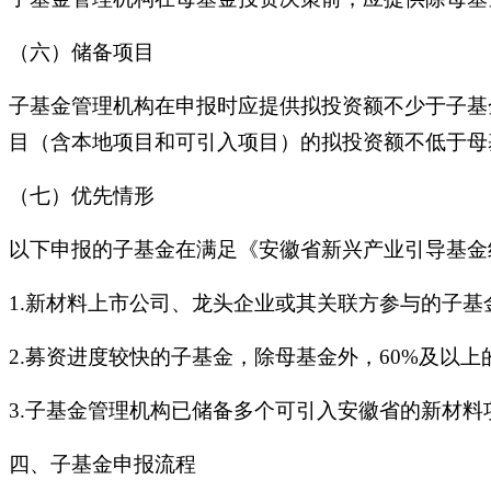
（六）储备项目
子基金管理机构在申报时应提供拟投资额不少于子基
目（含本地项目和可引入项目）的拟投资额不低于母
（七）优先情形
以下申报的子基金在满足《安徽省新兴产业引导基金
1.新材料上市公司、龙头企业或其关联方参与的子基
2.募资进度较快的子基金，除母基金外，60%及以
3.子基金管理机构已储备多个可引入安徽省的新材
四、子基金申报流程