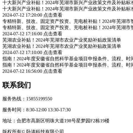
十大新兴产业补贴！2024年芜湖市新兴产业政策文件及补贴标
十大新兴产业补贴！2024年芜湖市新兴产业政策文件及补贴标
2024-07-12 17:20:00
点击查看
专精特新、技改、固定资产投资、充电桩补贴！2024年芜湖
专精特新、技改、固定资产投资、充电桩补贴！2024年芜湖
2024-07-12 17:16:00
点击查看
芜湖农业补贴！2024年芜湖市农业产业奖励补贴政策清单
芜湖农业补贴！2024年芜湖市农业产业奖励补贴政策清单
2024-07-12 17:10:00
点击查看
指南！2024年度安徽省自然科学基金项目申报条件、流程、时
指南！2024年度安徽省自然科学基金项目申报条件、流程、时
2024-07-12 16:56:00
点击查看
联系我们
服务热线：15855199550
服务时间：8:30-12:00 13:30-17:30
地址：合肥市高新区明珠大道198号星梦园F2栋19楼
版权所有© 卧涛科技有限公司
皖公网安备34019202002708号