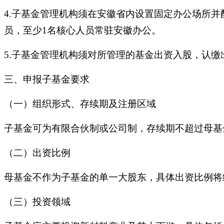
4.子基金管理机构须在安徽省内设置固定办公场所
员，至少1名核心人员常驻安徽办公。
5.子基金管理机构须对所管理的基金出资入股，认缴
三、申报子基金要求
（一）组织形式、存续期及注册区域
子基金可为有限合伙制或公司制，存续期不超过母基
（二）出资比例
母基金不作为子基金的单一大股东，具体出资比例将
（三）投资领域