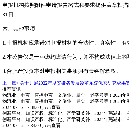
申报机构按照附件申请报告格式和要求提供盖章扫描版申报
31日。
六、其他事项
1.申报机构应承诺对申报材料的合法性、真实性、
2.本公告仅是一种邀约邀请行为，并不构成法律上
3.合肥产投资本对申报相关事项拥有最终解释权
上一篇>
关于开展2022年度安徽省发展改革系统优秀研究成果
推荐资讯
物流业、电商、直播电商、文旅业、展会、老字号等！2024
物流业、电商、直播电商、文旅业、展会、老字号等！2024
2024-07-12 17:38:00
点击查看
创新平台、知识产权、标准化、产学研奖补！2024年芜湖市
创新平台、知识产权、标准化、产学研奖补！2024年芜湖市
2024-07-12 17:33:00
点击查看