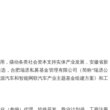
用，撬动各类社会资本支持实体产业发展，安徽省新
遴选，合肥瑞丞私募基金管理有限公司（简称“瑞丞公
能源汽车和智能网联汽车产业主题基金组建方案》和工
准化（参编）代理、软件开发、商业计划书、工商注册