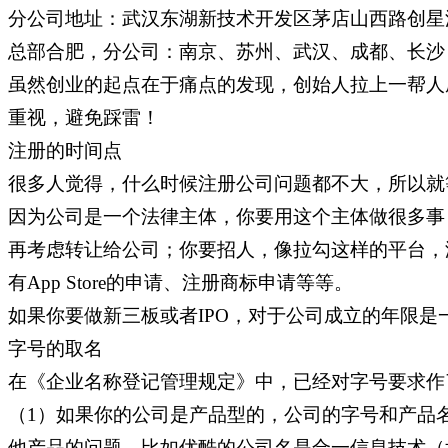
分公司地址：武汉东湖新技术开发区茅店山西路创星汇
总部合肥，分公司：南京、苏州、武汉、成都、长沙
虽然创业的起点在于痛点的发现，创始人拉上一帮人
重视，避免踩雷！
注册的时间点
很多人觉得，什么时候注册公司问题都不大，所以就
因为公司是一个法律主体，你要用这个主体做很多事
再考虑转让给公司；你要招人，像拉勾这样的平台，
有App Store的申请、注册商标申请等等。
如果你要做新三板或者IPO，对于公司成立的年限
字号的取名
在《企业名称登记管理规定》中，已经对字号要求作
（1）如果你的公司是产品型的，公司的字号和产品
他产品的问题。比如优酷的公司名是合一信息技术（