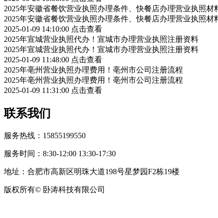
2025年安徽省餐饮营业执照办理条件、快餐店办理营业执照材
2025年安徽省餐饮营业执照办理条件、快餐店办理营业执照材
2025-01-09 14:10:00
点击查看
2025年宣城营业执照代办！宣城市办理营业执照注册资料
2025年宣城营业执照代办！宣城市办理营业执照注册资料
2025-01-09 11:48:00
点击查看
2025年亳州营业执照办理费用！亳州市公司注册流程
2025年亳州营业执照办理费用！亳州市公司注册流程
2025-01-09 11:31:00
点击查看
联系我们
服务热线：15855199550
服务时间：8:30-12:00 13:30-17:30
地址：合肥市高新区明珠大道198号星梦园F2栋19楼
版权所有© 卧涛科技有限公司
皖公网安备34019202002708号