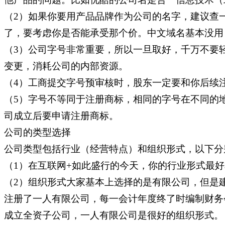
（2）如果你要用产品品牌作为公司的名字，建议查一查注
了，要考虑你是否能承受那个价。中文域名基本没用
（3）公司字号非常重要，所以一旦取好，千万不要
变更，消耗公司的内部资源。
（4）工商提交字号预审核时，股东一定要和你后续
（5）字号不等同于注册商标，相同的字号在不同的
司成立后要申请注册商标。
公司的类型选择
公司类型包括行业（经营特点）和组织形式，以下分
（1）在互联网+如此盛行的今天，你的行业形式最
（2）组织形式大家基本上选择的是有限公司，但是
注册了一人有限公司，每一会计年度终了时编制财务
成立全资子公司，一人有限公司是很好的组织形式。