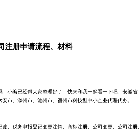
公司注册申请流程、材料
容吗，小编已经帮大家整理好了，快来和我一起看一下吧。安徽
六安市、滁州市、池州市、宿州市科技型中小企业代理代办。
记账、税务申报登记变更注销、商标注册、公司变更、公司注册