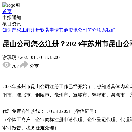
首页
申报通知
项目资讯
知识产权
工商注册
软著申请
其他资讯
公司简介
联系我们
昆山公司怎么注册？2023年苏州市昆山
谢琬玥
/
2023-01-30 18:33:00
787
分享
2023年苏州市昆山公司注册工作已经开始了，想知道具体内
阳市、淮北市、铜陵市、亳州市、宣城市、蚌埠市、巢湖市、
代理免费咨询热线：13053132051（微信同号）
（个体工商户、企业商标注册申请代理、企业登记代理、代理
审计报告、税务疑难处理）