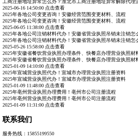
工商注册地址异常怎么办？淮北市工商注册地址异常解除代理
2025-06-16 14:50:00
点击查看
2025年各地公司变更咨询！安徽经营范围变更材料、流程
2025年各地公司变更咨询！安徽经营范围变更材料、流程
2025-06-05 11:38:00
点击查看
2025年各地公司注销材料代办！安徽省营业执照吊销未注销怎
2025年各地公司注销材料代办！安徽省营业执照吊销未注销怎
2025-05-26 15:58:00
点击查看
2025年安徽省餐饮营业执照办理条件、快餐店办理营业执照材
2025年安徽省餐饮营业执照办理条件、快餐店办理营业执照材
2025-01-09 14:10:00
点击查看
2025年宣城营业执照代办！宣城市办理营业执照注册资料
2025年宣城营业执照代办！宣城市办理营业执照注册资料
2025-01-09 11:48:00
点击查看
2025年亳州营业执照办理费用！亳州市公司注册流程
2025年亳州营业执照办理费用！亳州市公司注册流程
2025-01-09 11:31:00
点击查看
联系我们
服务热线：15855199550