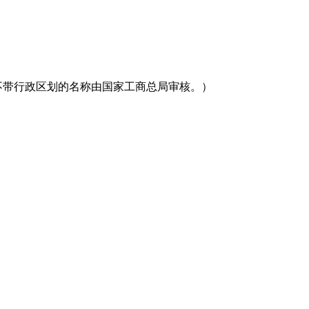
不带行政区划的名称由国家工商总局审核。）