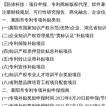
【卧涛科技：项目申报、专利商标版权代理、软件著
注册财税规划、可行性研究报告、两化融合、企业信用
一、襄阳市专利专项补贴类别
(一)襄阳市国家知识产权示范(优势)企业、湖北省知
(二)企业知识产权管理规范“贯标认证”补贴项目
(三)专利保险补贴项目
(四)知识产权质押贷款贴息补贴项目
(五)专利转让运用补贴项目
(六)专利宣传补贴项目
(七)知识产权专业人才培训平台奖励项目
(八)省荆楚品牌培育工程项目配套项目
二、襄阳市专利专项补贴申报指南
(一)专项补贴奖励申报时间:2022年8月20日前申报(
(二)专项补贴奖励申报时段:2021月7月1日-2022年6月