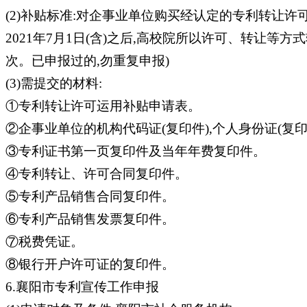
(2)补贴标准:对企事业单位购买经认定的专利转让许
2021年7月1日(含)之后,高校院所以许可、转让等
次。已申报过的,勿重复申报)
(3)需提交的材料:
①专利转让许可运用补贴申请表。
②企事业单位的机构代码证(复印件),个人身份证(复印
③专利证书第一页复印件及当年年费复印件。
④专利转让、许可合同复印件。
⑤专利产品销售合同复印件。
⑥专利产品销售发票复印件。
⑦税费凭证。
⑧银行开户许可证的复印件。
6.襄阳市专利宣传工作申报