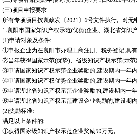
(三)项目申报要求
所有专项项目按襄政发〔2021〕6号文件执行。对
1.襄阳市国家知识产权示范(优势)企业、湖北省知识
(1)申请对象及条件:
①申报企业为在襄阳市办理工商注册、税务登记,具
②当年获得国家示范(优势)、省级知识产权示范(示范
③申请国家知识产权示范企业奖励的,建设期内一年
④申请国家知识产权优势企业奖励的,建设期内一年
⑤申请湖北省知识产权示范企业奖励的,建设期内一
⑥申请湖北省知识产权示范建设企业奖励的,建设期
(2)奖励标准:
满足以上条件的:
①获得国家级知识产权示范企业奖励50万元。