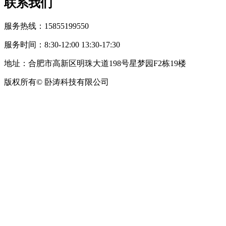
联系我们
服务热线：15855199550
服务时间：8:30-12:00 13:30-17:30
地址：合肥市高新区明珠大道198号星梦园F2栋19楼
版权所有© 卧涛科技有限公司
皖公网安备34019202002708号