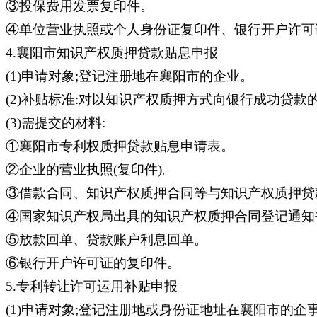
③投保费用发票复印件。
④单位营业执照或个人身份证复印件、银行开户许可
4.襄阳市知识产权质押贷款贴息申报
(1)申请对象;登记注册地在襄阳市的企业。
(2)补贴标准:对以知识产权质押方式向银行成功贷款
(3)需提交的材料:
①襄阳市专利权质押贷款贴息申请表。
②企业的营业执照(复印件)。
③借款合同、知识产权质押合同等与知识产权质押贷
④国家知识产权局出具的知识产权质押合同登记通知书
⑤放款回单、贷款账户利息回单。
⑥银行开户许可证的复印件。
5.专利转让许可运用补贴申报
(1)申请对象;登记注册地或身份证地址在襄阳市的企