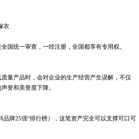
嫁衣
是全国统一审查，一经注册，全国都享有专用权。
低质量产品时，会对企业的生产经营产生误解，不仅
的声誉和美誉度下降。
的软饮料品牌25强”排行榜），这笔资产完全可以支撑可口可