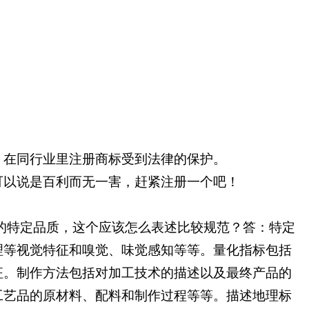
，在同行业里注册商标受到法律的保护。
可以说是百利而无一害，赶紧注册一个吧！
的特定品质，这个应该怎么表述比较规范？答：特定
理等视觉特征和嗅觉、味觉感知等等。量化指标包括
征。制作方法包括对加工技术的描述以及最终产品的
工艺品的原材料、配料和制作过程等等。描述地理标