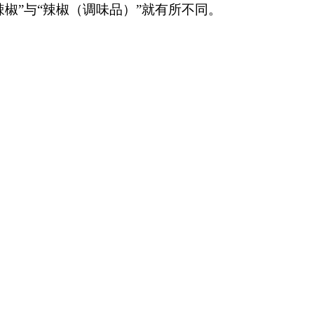
椒”与“辣椒（调味品）”就有所不同。