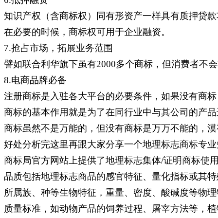
知识产权（含商标权）同有形资产一样具有质押贷款
在必要的时候，商标权可用于企业融资。
7.抢占市场，拓展业务范围
譬如联合利华旗下虽有2000多个商标，但消费者不会
8.电商品牌必备
注册商标是入驻各大平台的必要条件，如果没有商标
商标的基本作用就是为了在同行业中与其公司的产品
商标虽然不是万能的，但没有商标是万万不能的，漠
好处分析完这里再跟大家分享一个地理标志商标专业
商标局官方网站上提供了地理标志集体/证明商标使
品质包括地理标志商品的感官特征、量化指标或其特
所属族、种等生物特征，重量、密度、酸碱度等物理
质量标准，如动物产品的饲养过程、屠宰方法等，植