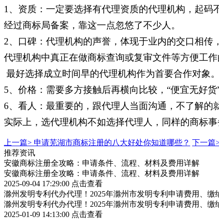
1、资质：一定要选择有代理资质的代理机构，起码
经过商标局备案，靠这一点忽悠了不少人。
2、口碑：代理机构的声誉，体现于业内的交口相传，
代理机构中真正在做商标查询或复审文件等方便工作
最好选择成立时间早的代理机构作为首要合作对象
5、价格：需要多方接触后再横向比较，“便宜无好货
6、看人：最重要的，跟代理人当面沟通，不了解的
实际上，选代理机构不如选择代理人，同样的商标事
上一篇>
申请芜湖市商标注册的八大好处你知道哪些？
下一篇
推荐资讯
安徽商标注册全攻略：申请条件、流程、材料及费用详解
安徽商标注册全攻略：申请条件、流程、材料及费用详解
2025-09-04 17:29:00
点击查看
滁州发明专利代办代理！2025年滁州市发明专利申请费用、缴
滁州发明专利代办代理！2025年滁州市发明专利申请费用、缴
2025-01-09 14:13:00
点击查看