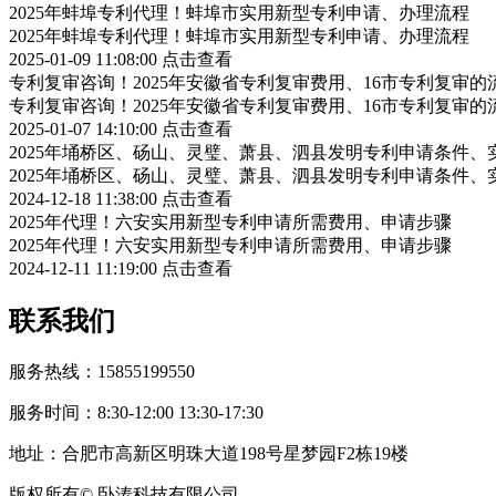
2025年蚌埠专利代理！蚌埠市实用新型专利申请、办理流程
2025年蚌埠专利代理！蚌埠市实用新型专利申请、办理流程
2025-01-09 11:08:00
点击查看
专利复审咨询！2025年安徽省专利复审费用、16市专利复审的
专利复审咨询！2025年安徽省专利复审费用、16市专利复审的
2025-01-07 14:10:00
点击查看
2025年埇桥区、砀山、灵璧、萧县、泗县发明专利申请条件、
2025年埇桥区、砀山、灵璧、萧县、泗县发明专利申请条件、
2024-12-18 11:38:00
点击查看
2025年代理！六安实用新型专利申请所需费用、申请步骤
2025年代理！六安实用新型专利申请所需费用、申请步骤
2024-12-11 11:19:00
点击查看
联系我们
服务热线：15855199550
服务时间：8:30-12:00 13:30-17:30
地址：合肥市高新区明珠大道198号星梦园F2栋19楼
版权所有© 卧涛科技有限公司
皖公网安备34019202002708号