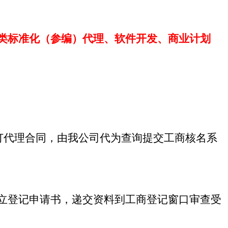
类标准化（参编）代理、软件开发、商业计划
订代理合同，由我公司代为查询提交工商核名系
立登记申请书，递交资料到工商登记窗口审查受