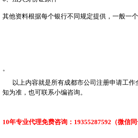
其他资料根据每个银行不同规定提供，一般一
。
以上内容就是所有成都市公司注册申请工作
知为准，也可联系小编咨询。
10年专业代理免费咨询：1
9355287592
（微信同