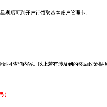
个星期后可到开户行领取基本账户管理卡。
全部可查询内容。以上若有涉及到的奖励政策根
号）