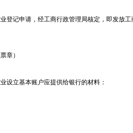
企业登记申请，经工商行政管理局核定，即发放工
发票章）
企业设立基本账户应提供给银行的材料：