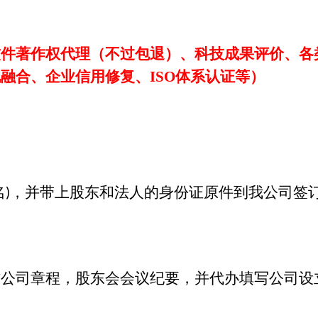
软件著作权代理（不过包退）、科技成果评价、各
化融合、企业信用修复、
ISO体系认证等）
名
，并带上股东和法人的身份证原件到我公司签
)
作公司章程，股东会会议纪要，并代办填写公司设