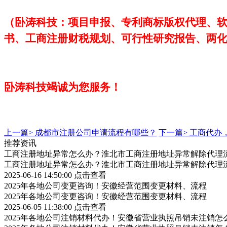
（卧涛科技：项目申报、专利商标版权代理、
书、工商注册财税规划、可行性研究报告、两
卧涛科技
竭诚为您服务！
上一篇>
成都市注册公司申请流程有哪些？
下一篇>
工商代办，
推荐资讯
工商注册地址异常怎么办？淮北市工商注册地址异常解除代理
工商注册地址异常怎么办？淮北市工商注册地址异常解除代理
2025-06-16 14:50:00
点击查看
2025年各地公司变更咨询！安徽经营范围变更材料、流程
2025年各地公司变更咨询！安徽经营范围变更材料、流程
2025-06-05 11:38:00
点击查看
2025年各地公司注销材料代办！安徽省营业执照吊销未注销怎