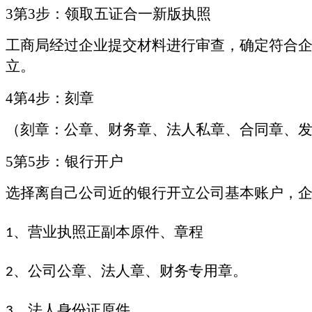
3第3步：领取五证合一新版执照
工商局经过企业提交材料进行审查，确定符合
立。
4第4步：刻章
（刻章：公章、财务章、法人私章、合同章、
5第5步：银行开户
选择离自己公司近的银行开立公司基本账户，
、营业执照正副本原件、章程
1
、公司公章、法人章、财务专用章。
2
、法人身份证原件
3