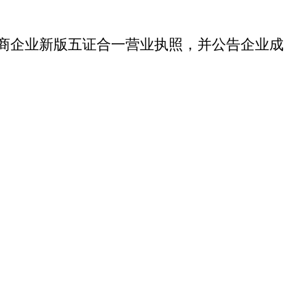
商企业新版五证合一营业执照，并公告企业成