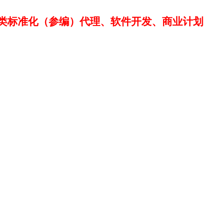
类标准化（参编）代理、软件开发、商业计划