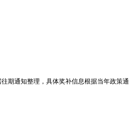
据往期通知整理，具体奖补信息根据当年政策通