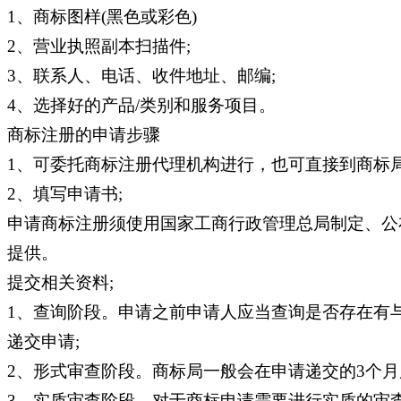
1、商标图样(黑色或彩色)
2、营业执照副本扫描件;
3、联系人、电话、收件地址、邮编;
4、选择好的产品/类别和服务项目。
商标注册的申请步骤
1、可委托商标注册代理机构进行，也可直接到商标局
2、填写申请书;
申请商标注册须使用国家工商行政管理总局制定、公
提供。
提交相关资料;
1、查询阶段。申请之前申请人应当查询是否存在有
递交申请;
2、形式审查阶段。商标局一般会在申请递交的3个月
3、实质审查阶段。对于商标申请需要进行实质的审