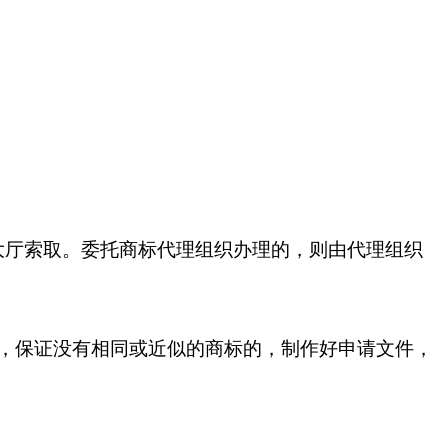
大厅索取。委托商标代理组织办理的，则由代理组织
，保证没有相同或近似的商标的，制作好申请文件，