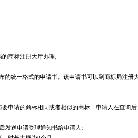
的商标注册大厅办理;
布的统一格式的申请书。该申请书可以到商标局注册
与要申请的商标相同或者相似的商标，申请人在查询后
后发送申请受理通知书给申请人;
查，时长大概为9个月。