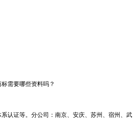
商标需要哪些资料吗？
体系认证等。分公司：南京、安庆、苏州、宿州、武