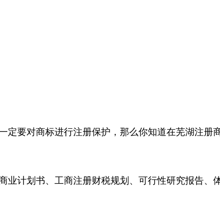
一定要对商标进行注册保护，那么你知道在芜湖注册
商业计划书、工商注册财税规划、可行性研究报告、