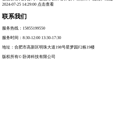
2024-07-25 14:29:00
点击查看
联系我们
服务热线：15855199550
服务时间：8:30-12:00 13:30-17:30
地址：合肥市高新区明珠大道198号星梦园F2栋19楼
版权所有© 卧涛科技有限公司
皖公网安备34019202002708号