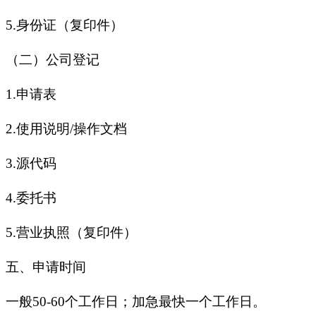
5.身份证（复印件）
（二）公司登记
1.申请表
2.使用说明/操作文档
3.源代码
4.委托书
5.营业执照（复印件）
五、申请时间
一般50-60个工作日；加急最快一个工作日。