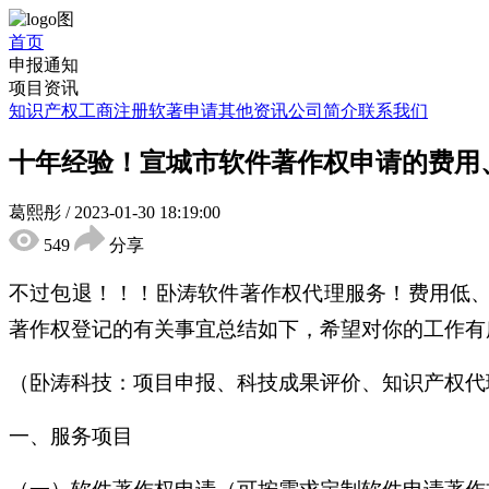
首页
申报通知
项目资讯
知识产权
工商注册
软著申请
其他资讯
公司简介
联系我们
十年经验！宣城市软件著作权申请的费用
葛熙彤
/
2023-01-30 18:19:00
549
分享
不过包退！！！卧涛软件著作权代理服务！费用低
著作权登记的有关事宜总结如下，希望对你的工作有所帮
（卧涛科技：项目申报、科技成果评价、知识产权代
一、服务项目