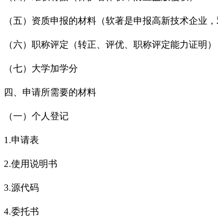
（五）资质申报的材料（软著是申报高新技术企业，
（六）职称评定（转正、评优、职称评定能力证明）
（七）大学加学分
四、申请所需要的材料
（一）个人登记
1.申请表
2.使用说明书
3.源代码
4.委托书