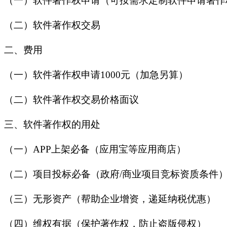
（一）软件著作权申请（可按需求定制软件申请著作
（二）软件著作权交易
二、费用
（一）软件著作权申请1000元（加急另算）
（二）软件著作权交易价格面议
三、软件著作权的用处
（一）APP上架必备（应用宝等应用商店）
（二）项目投标必备（政府/商业项目竞标资质条件
（三）无形资产（帮助企业增资，递延纳税优惠）
（四）维权有据（保护著作权，防止盗版侵权）