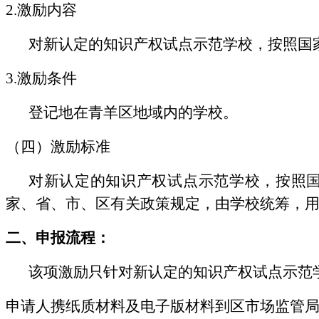
2.激励内容
对新认定的知识产权试点示范学校，按照国
3.激励条件
登记地在青羊区地域内的学校。
（四）激励标准
对新认定的知识产权试点示范学校，按照
家、省、市、区有关政策规定，由学校统筹，
二
、
申报
流程
：
该项激励只针对新认定的知识产权试点示范
申请人携纸质材料及电子版材料到区市场监管