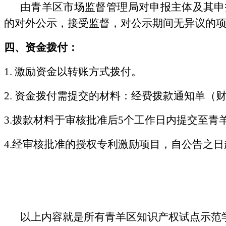
由青羊区市场监督管理局对申报主体及其申
的对外公示，接受监督，对公示期间无异议的
四
、资金拨付
：
1. 激励资金以转账方式拨付。
2. 资金拨付需提交的材料：经费拨款通知单（
3.拨款材料于审核批准后5个工作日内提交至
4.经审核批准的授权专利激励项目，自公告之
以上内容就是所有青羊区知识产权试点示范