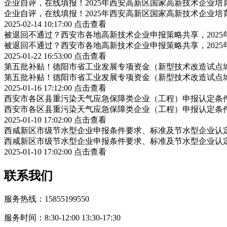
企业自评，在线填报！2025年西安高新区国家高新技术企业
企业自评，在线填报！2025年西安高新区国家高新技术企业
2025-02-14 10:17:00
点击查看
被退回不通过？西安市各地高新技术企业申报策略共享，202
被退回不通过？西安市各地高新技术企业申报策略共享，202
2025-01-22 16:53:00
点击查看
第五批补贴！德阳市省工业发展专项资金（新型技术改造试点
第五批补贴！德阳市省工业发展专项资金（新型技术改造试点
2025-01-16 17:12:00
点击查看
西安市各区县重污染天气应急保障类企业（工程）申报认定条
西安市各区县重污染天气应急保障类企业（工程）申报认定条
2025-01-10 17:02:00
点击查看
西咸新区市级节水型企业申报条件要求、标准及节水型企业认
西咸新区市级节水型企业申报条件要求、标准及节水型企业认
2025-01-10 17:02:00
点击查看
联系我们
服务热线：15855199550
服务时间：8:30-12:00 13:30-17:30