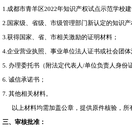
1.成都市青羊区2022年知识产权试点示范学校
2.国家级、省级、市级管理部门新认定的知识
3.获得国家、省、市相关激励的证明材料；
4.企业营业执照、事业单位法人证书或社会团
5. 办理委托书（附法定代表人/单位负责人身
6. 诚信承诺书；
7. 其他相关材料。
以上材料均需加盖公章，提供原件核验，所
三
、审核批准
：