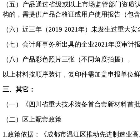
（五）产品通过省级或以上市场监管部门资质
构的，需提供产品合格证或用户使用报告（包
（六）近三年（
2019-2021年）未发生过重
（七）会计师事务所出具的企业
2021年度审计
（八）产品彩色照片三张（不同角度拍摄）。
以上材料按顺序装订，复印件需加盖申报单位
三
、其它
：
（一）《四川省重大技术装备首台套新材料首
（二）区上配套政策
1.政策依据：《成都市温江区推动先进制造业高