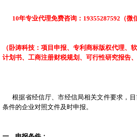
10年专业代理免费咨询：
19355287592
（微
（卧涛科技：项目申报、专利商标版权代理、
计划书、工商注册财税规划、可行性研究报告
根据省经信厅、市经信局相关文件要求，目
条件的企业对照文件及时申报。
一、申报条件
：