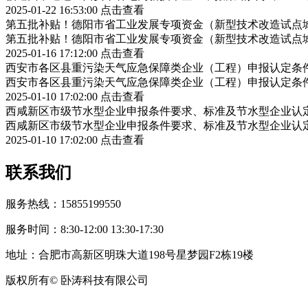
2025-01-22 16:53:00
点击查看
第五批补贴！德阳市省工业发展专项资金（新型技术改造试点
第五批补贴！德阳市省工业发展专项资金（新型技术改造试点
2025-01-16 17:12:00
点击查看
西安市各区县重污染天气应急保障类企业（工程）申报认定条
西安市各区县重污染天气应急保障类企业（工程）申报认定条
2025-01-10 17:02:00
点击查看
西咸新区市级节水型企业申报条件要求、标准及节水型企业认
西咸新区市级节水型企业申报条件要求、标准及节水型企业认
2025-01-10 17:02:00
点击查看
联系我们
服务热线：15855199550
服务时间：8:30-12:00 13:30-17:30
地址：合肥市高新区明珠大道198号星梦园F2栋19楼
版权所有© 卧涛科技有限公司
皖公网安备34019202002708号