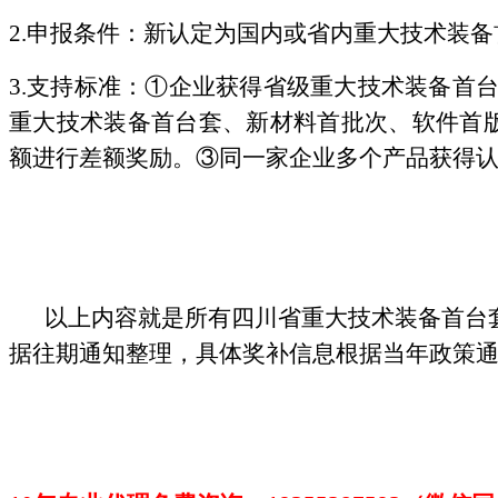
2.申报条件：新认定为国内或省内重大技术装
3.支持标准：①企业获得省级重大技术装备首
重大技术装备首台套、新材料首批次、软件首版
额进行差额奖励。③同一家企业多个产品获得
以上内容就是所有四川省重大技术装备首台
据往期通知整理，具体奖补信息根据当年政策