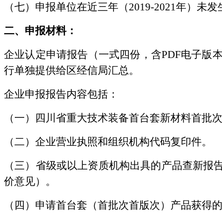
（七）申报单位在近三年（
2019-2021年
二、申报材料
：
企业认定申请报告（一式四份，含
PDF电子版
行单独提供给区经信局汇总。
企业申报报告内容包括：
（一）四川省重大技术装备首台套新材料首批
（二）企业营业执照和组织机构代码复印件。
（三）省级或以上资质机构出具的产品查新报
价意见）。
（四）申请首台套（首批次首版次）产品获得