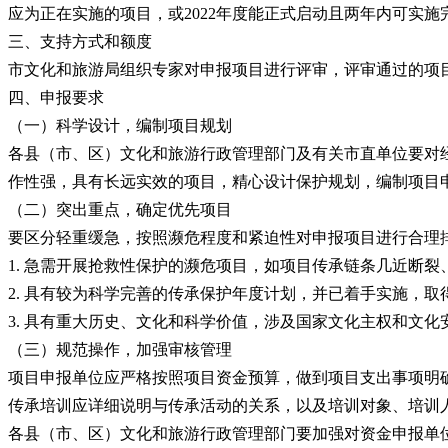
应为正在实施的项目，或2022年度能正式启动且两年内可实施
三、支持方式和额度
市文化和旅游局组织专家对申报项目进行评审，评审通过的项
四、申报要求
（一）科学设计，编制项目规划
各县（市、区）文化和旅游行政管理部门及有关市直单位要对
作性强，具有长远实效的项目，精心设计保护规划，编制项目
（二）突出重点，确定优先项目
要区分轻重缓急，按照濒危程度和紧迫性对申报项目进行合理
1. 急需开展抢救性保护的濒危项目，如项目传承链条几近断
2. 具有较为科学完善的传承保护年度计划，并已着手实施，取
3. 具有重大历史、文化和科学价值，涉及国家文化主权和文
（三）规范操作，加强审核管理
项目申报单位应严格按照项目资金预算，做到项目支出事项明
传承培训应详细说明与传承活动的关系，以及培训对象、培训
各县（市、区）文化和旅游行政管理部门要加强对资金申报单