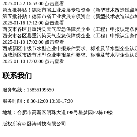
2025-01-22 16:53:00
点击查看
第五批补贴！德阳市省工业发展专项资金（新型技术改造试点
第五批补贴！德阳市省工业发展专项资金（新型技术改造试点
2025-01-16 17:12:00
点击查看
西安市各区县重污染天气应急保障类企业（工程）申报认定条
西安市各区县重污染天气应急保障类企业（工程）申报认定条
2025-01-10 17:02:00
点击查看
西咸新区市级节水型企业申报条件要求、标准及节水型企业认
西咸新区市级节水型企业申报条件要求、标准及节水型企业认
2025-01-10 17:02:00
点击查看
联系我们
服务热线：15855199550
服务时间：8:30-12:00 13:30-17:30
地址：合肥市高新区明珠大道198号星梦园F2栋19楼
版权所有© 卧涛科技有限公司
皖公网安备34019202002708号