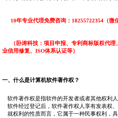
10年专业代理免费咨询：18255722354（
（卧涛科技：项目申报、专利商标版权代理
业信用修复、
ISO体系认证等）
一、什么是计算机软件著作权？
软件著作权是指软件的开发者或者其他权利人
软件经过登记后，软件著作权人享有发表权、
就权利的性质而言，它属于一种民事权利，具