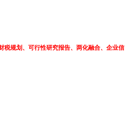
财税规划、可行性研究报告、两化融合、企业信