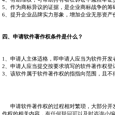
5、作为商标异议的证据，是企业商标战争的筹
6、提升企业品牌实力形象，增加企业无形资产
四、申请软件著作权条件是什么？
1、申请人主体适格，即申请人应当为软件开发
2、申请人应当提交按要求填写的软件著作权登
3、该软件属于软件著作权的指指向范围，且不
申请软件著作权的过程相对繁琐，大部分开
作权的相关内容，
有任何
疑问可以
及时
咨询
小