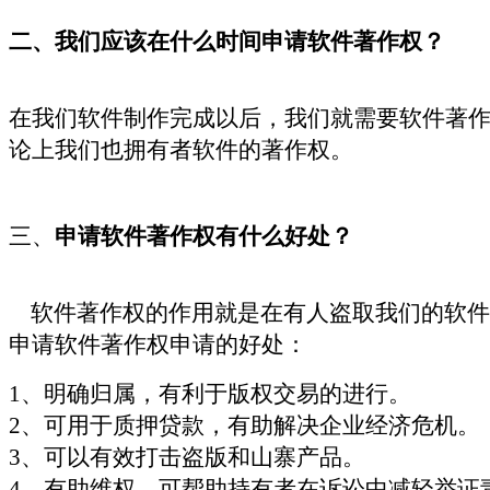
二、我们应该在什么时间申请软件著作权？
在我们软件制作完成以后，我们就需要软件著
论上我们也拥有者软件的著作权。
三、
申请软件著作权有什么好处？
软件著作权的作用就是在有人盗取我们的软件
申请软件著作权申请的好处：
1、
明确归属，有利于版权交易的进行。
2、可用于质押贷款，有助解决企业经济危机。
3、可以有效打击盗版和山寨产品。
4、有助维权，可帮助持有者在诉讼中减轻举证