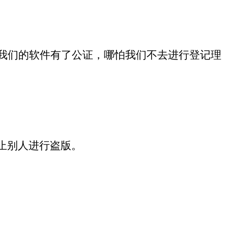
我们的软件有了公证，哪怕我们不去进行登记理
止别人进行盗版。