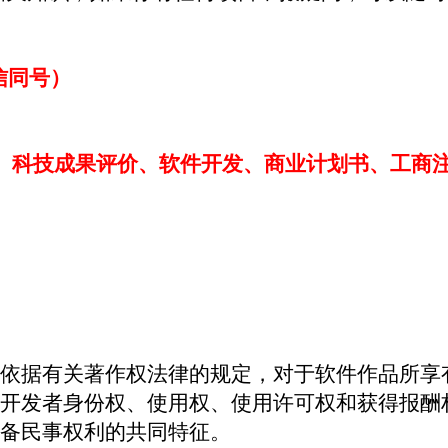
微信同号）
、科技成果评价、软件开发、商业计划书、工商
依据有关著作权法律的规定，对于软件作品所享
开发者身份权、使用权、使用许可权和获得报酬
备民事权利的共同特征。