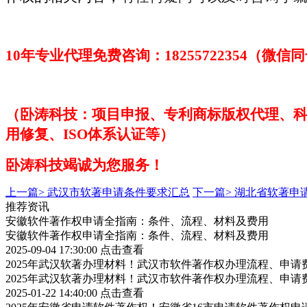
10年专业代理免费咨询：18255722354（微信
（卧涛科技：项目申报、专利商标版权代理、
用修复、
ISO体系认证等）
卧涛科技
竭诚为您服务！
上一篇>
武汉市软著申请条件要求汇总
下一篇>
湖北省软著申
推荐资讯
安徽软件著作权申请全指南：条件、流程、材料及费用
安徽软件著作权申请全指南：条件、流程、材料及费用
2025-09-04 17:30:00
点击查看
2025年武汉软著办理材料！武汉市软件著作权办理流程、申请
2025年武汉软著办理材料！武汉市软件著作权办理流程、申请
2025-01-22 14:40:00
点击查看