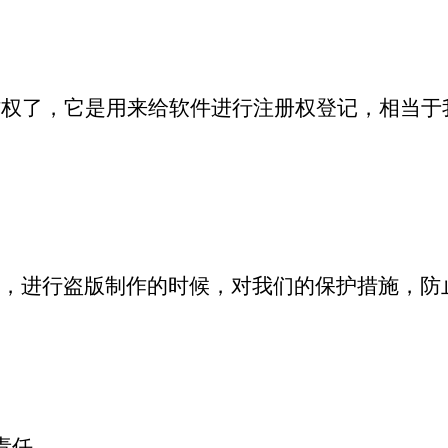
作权了，它是用来给软件进行注册权登记，相当于
，进行盗版制作的时候，对我们的保护措施，防
责任。