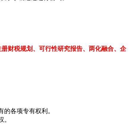
注册财税规划、可行性研究报告、两化融合、企
有的各项专有权利。
权。