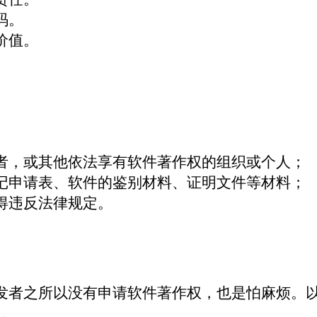
码。
价值。
者，或其他依法享有软件著作权的组织或个人；
记申请表、软件的鉴别材料、证明文件等材料；
得违反法律规定。
发者之所以没有申请软件著作权，也是怕麻烦。
编
。