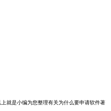
以上就是小编为您整理有关为什么要申请软件著