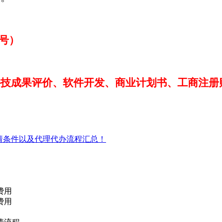
同号）
科技成果评价、软件开发、商业计划书、工商注册
请条件以及代理代办流程汇总！
费用
费用