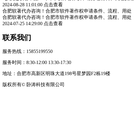
2024-08-28 11:01:00
点击查看
合肥软著代办咨询！合肥市软件著作权申请条件、流程、用处
合肥软著代办咨询！合肥市软件著作权申请条件、流程、用处
2024-07-25 14:29:00
点击查看
联系我们
服务热线：15855199550
服务时间：8:30-12:00 13:30-17:30
地址：合肥市高新区明珠大道198号星梦园F2栋19楼
版权所有© 卧涛科技有限公司
皖公网安备34019202002708号