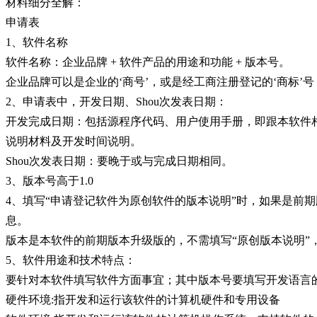
材料细分全解：
申请表
1、软件名称
软件名称：企业品牌 + 软件产品的用途和功能 + 版本号。
企业品牌可以是企业的‘商号’，或是经工商注册登记的‘商标’
2、申请表中，开发日期、Shou次发表日期：
开发完成日期：包括源程序代码、用户使用手册，即跟本软件
说明材料及开发时间说明。
Shou次发表日期：要晚于或与完成日期相同。
3、版本号高于1.0
4、填写“申请登记软件为原创软件的版本说明”时，如果是前
息。
版本是本软件的前期版本升级版的，不需填写“原创版本说明”，
5、软件用途和技术特点：
要针对本软件填写软件方面事宜；其中版本号要填写开发语言
硬件环境:指开发和运行该软件的计算机硬件和专用设备