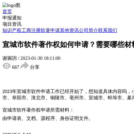
首页
申报通知
项目资讯
知识产权
工商注册
软著申请
其他资讯
公司简介
联系我们
宣城市软件著作权如何申请？需要哪些材
谢琬玥
/
2023-01-30 18:11:00
687
分享
年宣城市软件申请工作已经开始了，想知道具体内容吗，
202
3
市、阜阳市、淮北市、铜陵市、亳州市、宣城市、蚌埠市、巢
宣城市软件著作权申请所需材料：
由申请表、文档、源程序、身份证明文件。