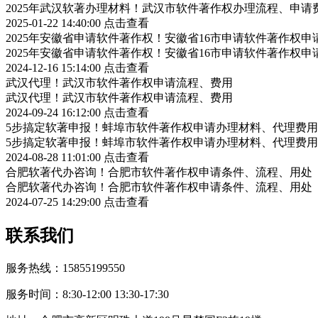
2025年武汉软著办理材料！武汉市软件著作权办理流程、申请
2025-01-22 14:40:00
点击查看
2025年安徽省申请软件著作权！安徽省16市申请软件著作权申
2025年安徽省申请软件著作权！安徽省16市申请软件著作权申
2024-12-16 15:14:00
点击查看
武汉代理！武汉市软件著作权申请流程、费用
武汉代理！武汉市软件著作权申请流程、费用
2024-09-24 16:12:00
点击查看
5步搞定软著申报！蚌埠市软件著作权申请办理材料、代理费用
5步搞定软著申报！蚌埠市软件著作权申请办理材料、代理费用
2024-08-28 11:01:00
点击查看
合肥软著代办咨询！合肥市软件著作权申请条件、流程、用处
合肥软著代办咨询！合肥市软件著作权申请条件、流程、用处
2024-07-25 14:29:00
点击查看
联系我们
服务热线：15855199550
服务时间：8:30-12:00 13:30-17:30