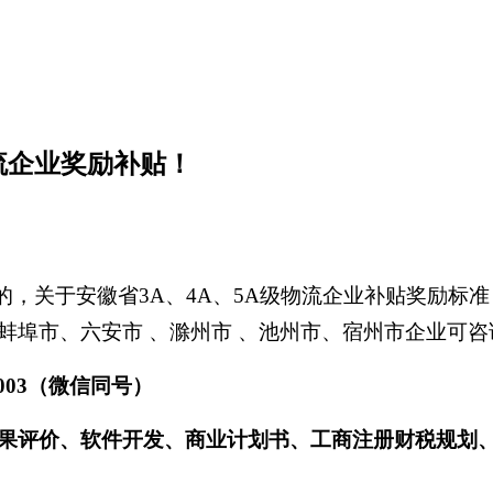
流企业奖励补贴！
的，关于安徽省3A、4A、5A级物流企业补贴奖励标
蚌埠市、六安市 、滁州市 、池州市、宿州市企业可咨
57003（微信同号）
果评价、软件开发、商业计划书、工商注册财税规划、