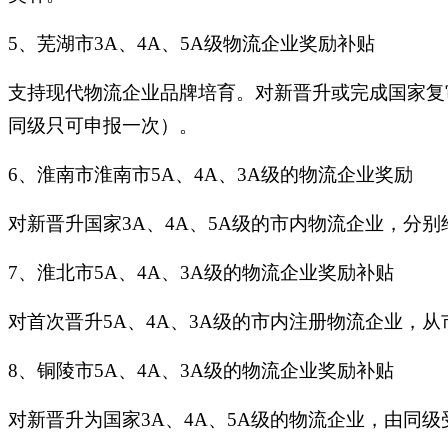
5、芜湖市3A、4A、5A级物流企业奖励补贴
支持现代物流企业品牌培育。对新晋升或完成国家复审的
同级只可申报一次）。
6、淮南市淮南市5A、4A、3A级的物流企业奖励
对新晋升国家3A、4A、5A级的市内物流企业，分别
7、淮北市5A、4A、3A级的物流企业奖励补贴
对首次晋升5A、4A、3A级的市内注册物流企业，从
8、铜陵市5A、4A、3A级的物流企业奖励补贴
对新晋升为国家3A、4A、5A级的物流企业，由同级