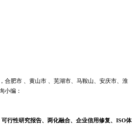
准，合肥市 、黄山市 、芜湖市、马鞍山、安庆市、淮
询小编：
可行性研究报告、两化融合、企业信用修复、ISO体