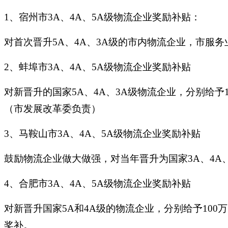
1、宿州市3A、4A、5A级物流企业奖励补贴：
对首次晋升5A、4A、3A级的市内物流企业，市服务
2、蚌埠市3A、4A、5A级物流企业奖励补贴
对新晋升的国家5A、4A、3A级物流企业，分别给予
（市发展改革委负责）
3、马鞍山市3A、4A、5A级物流企业奖励补贴
鼓励物流企业做大做强，对当年晋升为国家3A、4A、
4、合肥市3A、4A、5A级物流企业奖励补贴
对新晋升国家5A和4A级的物流企业，分别给予100
奖补。