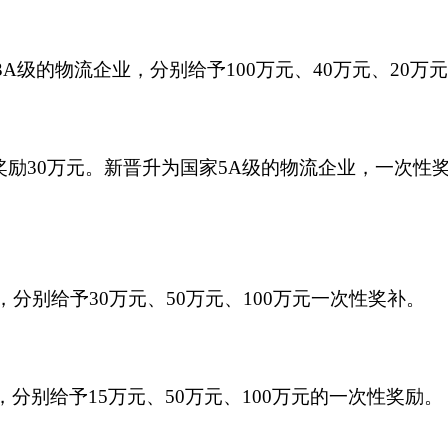
3A级的物流企业，分别给予100万元、40万元、20
奖励30万元。新晋升为国家5A级的物流企业，一次性
，分别给予30万元、50万元、100万元一次性奖补。
，分别给予15万元、50万元、100万元的一次性奖励。