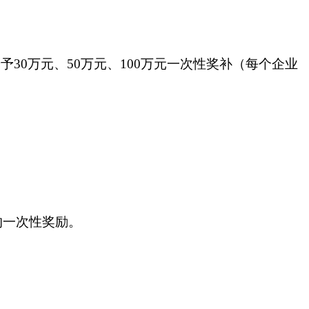
30万元、50万元、100万元一次性奖补（每个企业
的一次性奖励。