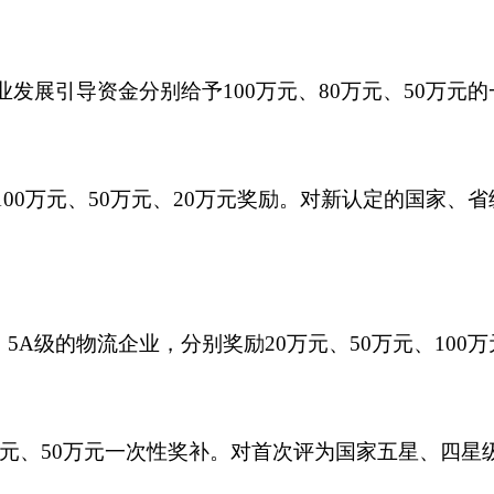
业发展引导资金分别给予100万元、80万元、50万元
100万元、50万元、20万元奖励。对新认定的国家、省
5A级的物流企业，分别奖励20万元、50万元、100
万元、50万元一次性奖补。对首次评为国家五星、四星