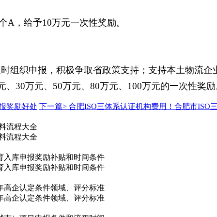
个A，给予10万元一次性奖励。
及时组织申报，积极争取省政策支持；支持本土物流企
元、30万元、50万元、80万元、100万元的一次性奖励
申报奖励好处
下一篇>
合肥ISO三体系认证机构费用！合肥市IS
材料流程大全
材料流程大全
培育入库申报奖励补贴和时间条件
培育入库申报奖励补贴和时间条件
5年高企认定条件领域、评分标准
5年高企认定条件领域、评分标准