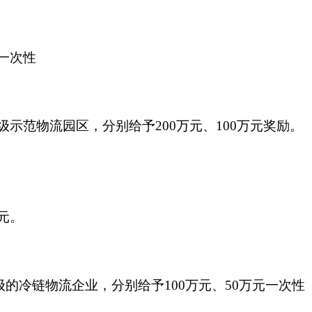
的一次性
级示范物流园区，分别给予200万元、100万元奖励。
万元。
级的冷链物流企业，分别给予100万元、50万元一次性