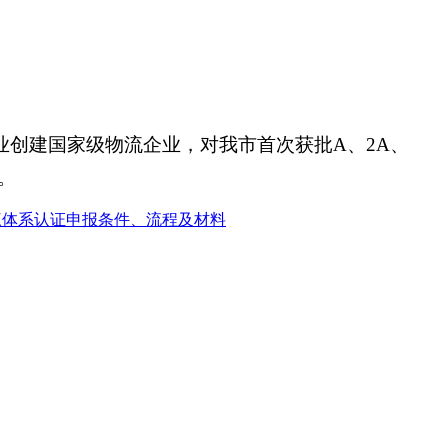
业创建国家级物流企业，对我市首次获批A、2A、
。
O三体系认证申报条件、流程及材料