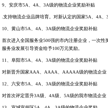
9、安庆市5A、4A、3A级的物流企业奖励补贴
.支持物流企业品牌培育。对新认定的国家5A、4A、
10、黄山市5A、4A、3A级的物流企业奖励补贴
首次进入全国服务业500强的市内注册企业，一次性
服务业发展引导资金给予100万元奖励。
11、阜阳市5A、4A、3A级的物流企业奖励补贴
对新晋升国家AAA、AAAA、AAAAA级的物流企业
12、六安市5A、4A、3A级的物流企业奖励补贴
对首次评定晋升3A级、4A级、5A级的我市物流企业
13、宣城宣州区5A、4A、3A级的物流企业奖励