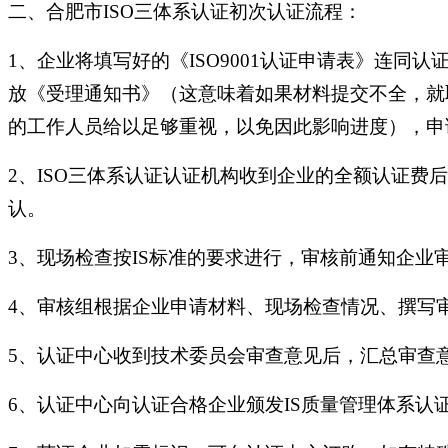
二、合肥市ISO三体系认证初次认证流程：
1、企业将填写好的《ISO9001认证申请表》连
放《受理通知书》（这意味着如果材料提交不全，就
的工作人员给以足够重视，以免因此影响进度），申
2、ISO三体系认证认证机构收到企业的全额认证
认。
3、现场检查按IS标准的要求进行，审核前通知企
4、审核组根据企业申请材料、现场检查情况、撰写
5、认证中心收到技术委员会审查意见后，汇总审查
6、认证中心向认证合格企业颁发IS质量管理体系认