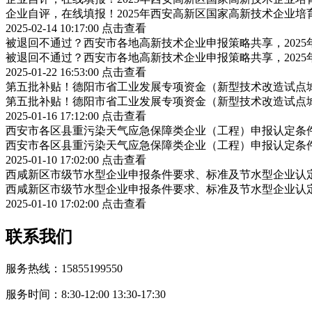
企业自评，在线填报！2025年西安高新区国家高新技术企业
2025-02-14 10:17:00
点击查看
被退回不通过？西安市各地高新技术企业申报策略共享，202
被退回不通过？西安市各地高新技术企业申报策略共享，202
2025-01-22 16:53:00
点击查看
第五批补贴！德阳市省工业发展专项资金（新型技术改造试点
第五批补贴！德阳市省工业发展专项资金（新型技术改造试点
2025-01-16 17:12:00
点击查看
西安市各区县重污染天气应急保障类企业（工程）申报认定条
西安市各区县重污染天气应急保障类企业（工程）申报认定条
2025-01-10 17:02:00
点击查看
西咸新区市级节水型企业申报条件要求、标准及节水型企业认
西咸新区市级节水型企业申报条件要求、标准及节水型企业认
2025-01-10 17:02:00
点击查看
联系我们
服务热线：15855199550
服务时间：8:30-12:00 13:30-17:30