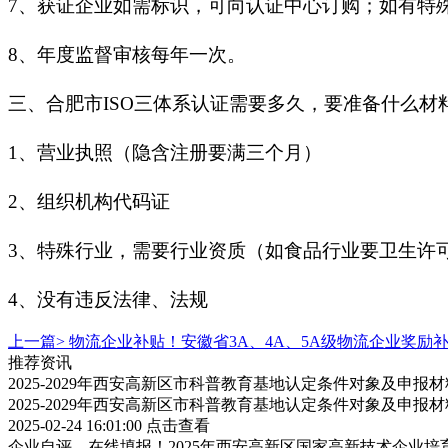
7、获证企业如需标识，可向认证中心订购；如有特
8、年度监督审核每年一次。
三、合肥市ISO三体系认证需要多久，要准备什么材
1、营业执照（隐含注册要满三个月）
2、组织机构代码证
3、特殊行业，需要行业资质（如食品行业要卫生许
4、没有违反法律、法规
上一篇>
物流企业补贴！安徽省3A、4A、5A级物流企业奖励
推荐资讯
2025-2029年西安高新区市科普教育基地认定条件对象及申报
2025-2029年西安高新区市科普教育基地认定条件对象及申报
2025-02-24 16:01:00
点击查看
企业自评，在线填报！2025年西安高新区国家高新技术企业