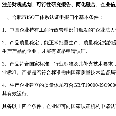
注册财税规划、可行性研究报告、两化融合、企业信用
一、合肥市ISO三体系认证申报四个基本条件：
1、中国企业持有工商行政管理部门颁发的"企业法
2、产品质量稳定，能正常批量生产。质量稳定指的
生产产品的企业，才能有资格申请认证。
3、产品符合国家标准、行业标准及其补充技术要求
业标准。产品是否符合标准需由国家质量技术监督局
4、生产企业建立的质量体系符合GB/T19000-IS
其有效运行。
具备以上四个条件，企业即可向国家认证机构申请认