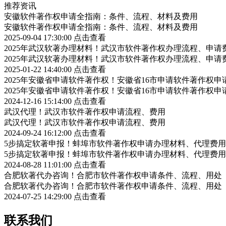
推荐资讯
安徽软件著作权申请全指南：条件、流程、材料及费用
安徽软件著作权申请全指南：条件、流程、材料及费用
2025-09-04 17:30:00
点击查看
2025年武汉软著办理材料！武汉市软件著作权办理流程、申请
2025年武汉软著办理材料！武汉市软件著作权办理流程、申请
2025-01-22 14:40:00
点击查看
2025年安徽省申请软件著作权！安徽省16市申请软件著作权申
2025年安徽省申请软件著作权！安徽省16市申请软件著作权申
2024-12-16 15:14:00
点击查看
武汉代理！武汉市软件著作权申请流程、费用
武汉代理！武汉市软件著作权申请流程、费用
2024-09-24 16:12:00
点击查看
5步搞定软著申报！蚌埠市软件著作权申请办理材料、代理费用
5步搞定软著申报！蚌埠市软件著作权申请办理材料、代理费用
2024-08-28 11:01:00
点击查看
合肥软著代办咨询！合肥市软件著作权申请条件、流程、用处
合肥软著代办咨询！合肥市软件著作权申请条件、流程、用处
2024-07-25 14:29:00
点击查看
联系我们