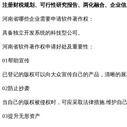
注册财税规划、可行性研究报告、两化融合、企业信用
河南省哪些企业需要申请软件著作权：
具备独立开发系统的科技型公司。
河南省软件著作权申请好处及重要性：
01帮助宣传
已登记的版权可以向大众宣传自己的产品，清晰的展
02防止抄袭
当自己的版权被侵权时，可应采取法律措施.维护自
03提升无形资产