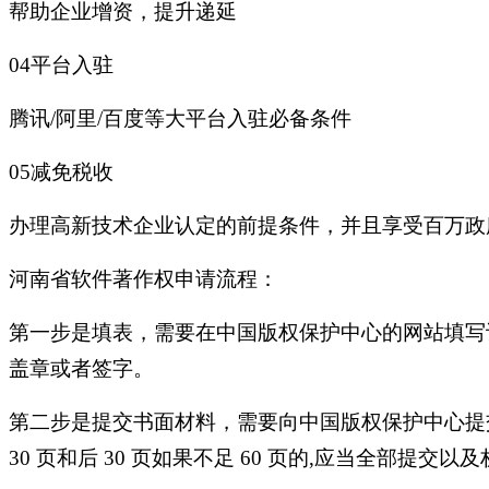
帮助企业增资，提升递延
04平台入驻
腾讯/阿里/百度等大平台入驻必备条件
05减免税收
办理高新技术企业认定的前提条件，并且享受百万
河南省软件著作权申请流程：
第一步是填表，需要在中国版权保护中心的网站填写
盖章或者签字。
第二步是提交书面材料，需要向中国版权保护中心提
30 页和后 30 页如果不足 60 页的,应当全部提交