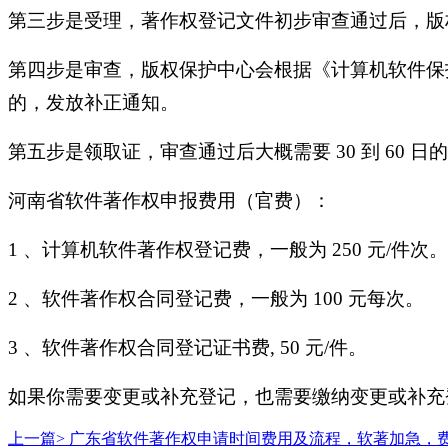
第三步是受理，著作权登记文件初步审查通过后，版
第四步是审查，版权保护中心会根据《计算机软件保
的，发放补正通知。
第五步是领取证，审查通过后大概需要 30 到 6
河南省软件著作权申报费用（官费）：
1 、计算机软件著作权登记费，一般为 250 元/件次。
2 、软件著作权合同登记费，一般为 100 元每次。
3 、软件著作权合同登记证书费, 50 元/件。
如果你需要变更或补充登记，也需要缴纳变更或补充
上一篇>
广东省软件著作权申请时间费用及流程，软著加急，