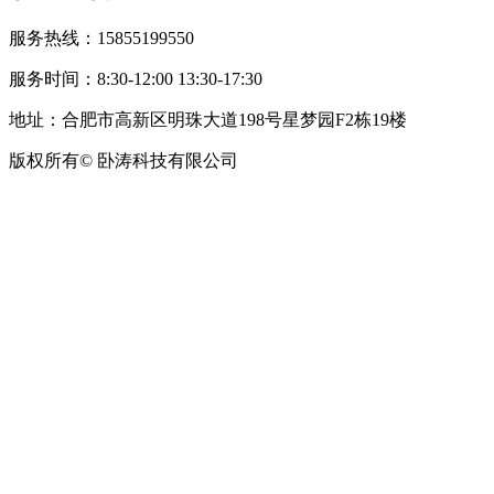
服务热线：15855199550
服务时间：8:30-12:00 13:30-17:30
地址：合肥市高新区明珠大道198号星梦园F2栋19楼
版权所有© 卧涛科技有限公司
皖公网安备34019202002708号