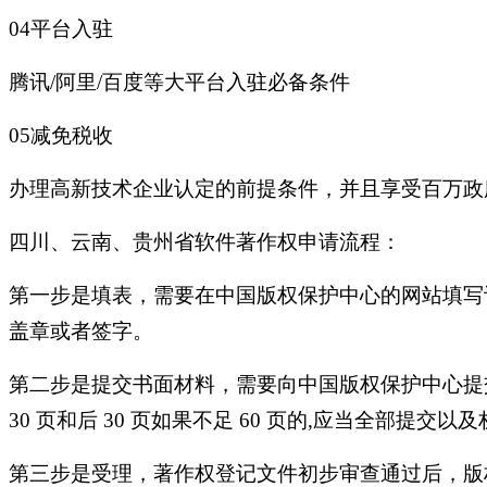
04平台入驻
腾讯/阿里/百度等大平台入驻必备条件
05减免税收
办理高新技术企业认定的前提条件，并且享受百万政
四川、云南、贵州省软件著作权申请流程：
第一步是填表，需要在中国版权保护中心的网站填写
盖章或者签字。
第二步是提交书面材料，需要向中国版权保护中心提
30 页和后 30 页如果不足 60 页的,应当全部提交
第三步是受理，著作权登记文件初步审查通过后，版