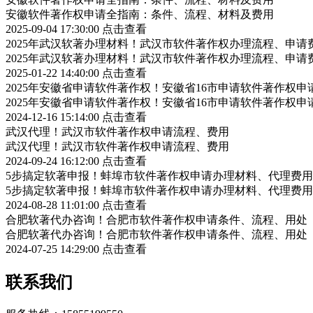
安徽软件著作权申请全指南：条件、流程、材料及费用
2025-09-04 17:30:00
点击查看
2025年武汉软著办理材料！武汉市软件著作权办理流程、申请
2025年武汉软著办理材料！武汉市软件著作权办理流程、申请
2025-01-22 14:40:00
点击查看
2025年安徽省申请软件著作权！安徽省16市申请软件著作权申
2025年安徽省申请软件著作权！安徽省16市申请软件著作权申
2024-12-16 15:14:00
点击查看
武汉代理！武汉市软件著作权申请流程、费用
武汉代理！武汉市软件著作权申请流程、费用
2024-09-24 16:12:00
点击查看
5步搞定软著申报！蚌埠市软件著作权申请办理材料、代理费用
5步搞定软著申报！蚌埠市软件著作权申请办理材料、代理费用
2024-08-28 11:01:00
点击查看
合肥软著代办咨询！合肥市软件著作权申请条件、流程、用处
合肥软著代办咨询！合肥市软件著作权申请条件、流程、用处
2024-07-25 14:29:00
点击查看
联系我们