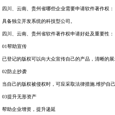
四川、云南、贵州省哪些企业需要申请软件著作权：
具备独立开发系统的科技型公司。
四川、云南、贵州省软件著作权申请好处及重要性：
01帮助宣传
已登记的版权可以向大众宣传自己的产品，清晰的展
02防止抄袭
当自己的版权被侵权时，可应采取法律措施.维护自
03提升无形资产
帮助企业增资，提升递延