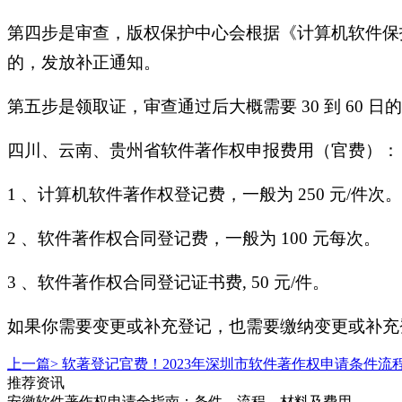
第四步是审查，版权保护中心会根据《计算机软件保
的，发放补正通知。
第五步是领取证，审查通过后大概需要 30 到 60 
四川、云南、贵州省软件著作权申报费用（官费）：
1 、计算机软件著作权登记费，一般为 250 元/件次。
2 、软件著作权合同登记费，一般为 100 元每次。
3 、软件著作权合同登记证书费, 50 元/件。
如果你需要变更或补充登记，也需要缴纳变更或补充
上一篇>
软著登记官费！2023年深圳市软件著作权申请条件流
推荐资讯
安徽软件著作权申请全指南：条件、流程、材料及费用