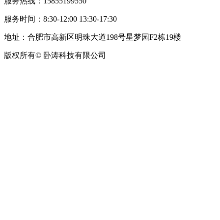
服务热线：15855199550
服务时间：8:30-12:00 13:30-17:30
地址：合肥市高新区明珠大道198号星梦园F2栋19楼
版权所有© 卧涛科技有限公司
皖公网安备34019202002708号