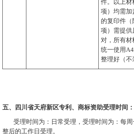
件。以上材
项）均需加
的复印件（
项）需提供
对，所有材
统一使用A
整理好（不
五
、
四川省天府新区专利、商标资助
受理时间
受理时间为：日常受理，受理时间为：每周
整后的工作日受理。