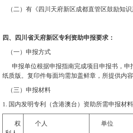
（二）有《四川天府新区成都直管区鼓励知识
四
、
四川省天府新区专利资助
申报要求
：
（一）申报方式
申报单位根据申报指南完成项目申报书，申
纸质版。复印件每面均需加盖鲜章，所提供内
（三）
申报材料
1. 国内发明专利（含港澳台）资助所需申报材
权
个人
单位