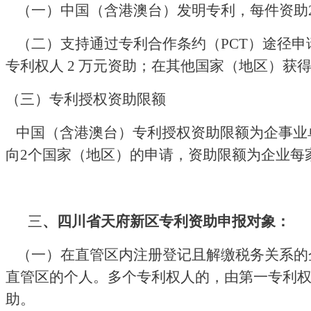
（一）
中国（含港澳台）发明专利，每件资助
（二）
支持通过专利合作条约（
PCT）途径
专利权人 2 万元资助；在其他国家（地区）获
（三）专利授权资助限额
中国（含港澳台）专利授权资助限额为企事业
向2个国家（地区）的申请，资助限额为企业每家
三
、
四川省天府新区专利资助
申报对象
：
（一）
在直管区内注册登记且解缴税务关系的
直管区的个人。多个专利权人的，由第一专利
助。