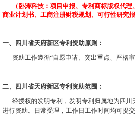
（卧涛科技：项目申报、专利商标版权代理
商业计划书、工商注册财税规划、可行性研究
一、
四川省天府新区专利资助
原则
：
资助工作遵循
“自愿申请、突出重点、严格审
二
、
四川省天府新区专利
资助范围
：
经授权的发明专利，发明专利归属地为四川
进行资助。日常受理，工作日工作时间均可提