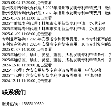
2025-09-04 17:29:00
点击查看
滁州发明专利代办代理！2025年滁州市发明专利申请费用、缴
滁州发明专利代办代理！2025年滁州市发明专利申请费用、缴
2025-01-09 14:13:00
点击查看
2025年蚌埠专利代理！蚌埠市实用新型专利申请、办理流程
2025年蚌埠专利代理！蚌埠市实用新型专利申请、办理流程
2025-01-09 11:08:00
点击查看
专利复审咨询！2025年安徽省专利复审费用、16市专利复审的
专利复审咨询！2025年安徽省专利复审费用、16市专利复审的
2025-01-07 14:10:00
点击查看
2025年埇桥区、砀山、灵璧、萧县、泗县发明专利申请条件、
2025年埇桥区、砀山、灵璧、萧县、泗县发明专利申请条件、
2024-12-18 11:38:00
点击查看
2025年代理！六安实用新型专利申请所需费用、申请步骤
2025年代理！六安实用新型专利申请所需费用、申请步骤
2024-12-11 11:19:00
点击查看
联系我们
服务热线：15855199550