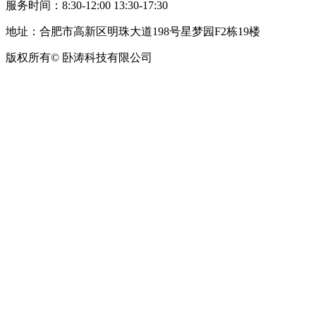
服务时间：8:30-12:00 13:30-17:30
地址：合肥市高新区明珠大道198号星梦园F2栋19楼
版权所有© 卧涛科技有限公司
皖公网安备34019202002708号