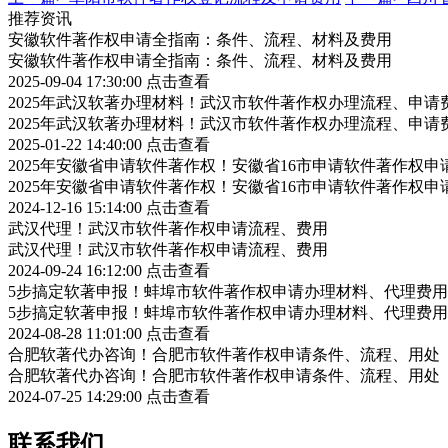
推荐资讯
安徽软件著作权申请全指南：条件、流程、材料及费用
安徽软件著作权申请全指南：条件、流程、材料及费用
2025-09-04 17:30:00
点击查看
2025年武汉软著办理材料！武汉市软件著作权办理流程、申请
2025年武汉软著办理材料！武汉市软件著作权办理流程、申请
2025-01-22 14:40:00
点击查看
2025年安徽省申请软件著作权！安徽省16市申请软件著作权申
2025年安徽省申请软件著作权！安徽省16市申请软件著作权申
2024-12-16 15:14:00
点击查看
武汉代理！武汉市软件著作权申请流程、费用
武汉代理！武汉市软件著作权申请流程、费用
2024-09-24 16:12:00
点击查看
5步搞定软著申报！蚌埠市软件著作权申请办理材料、代理费用
5步搞定软著申报！蚌埠市软件著作权申请办理材料、代理费用
2024-08-28 11:01:00
点击查看
合肥软著代办咨询！合肥市软件著作权申请条件、流程、用处
合肥软著代办咨询！合肥市软件著作权申请条件、流程、用处
2024-07-25 14:29:00
点击查看
联系我们