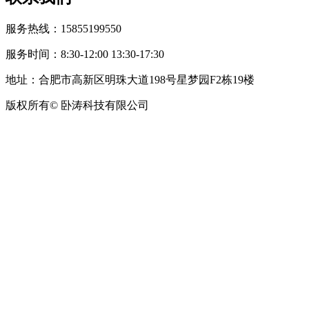
服务热线：15855199550
服务时间：8:30-12:00 13:30-17:30
地址：合肥市高新区明珠大道198号星梦园F2栋19楼
版权所有© 卧涛科技有限公司
皖公网安备34019202002708号