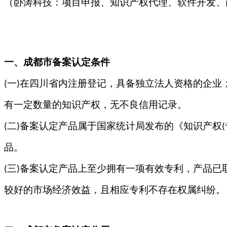
（卧涛科技：项目申报、知识产权代理、软件开发、
一、
成都
市备案认定条件
一
在四川省内注册登记，具备独立法人资格的企业
(
)
有一定数量的知识产权，无不良信用记录。
二
备案认定产品属于国家统计局发布的《知识产权
(
)
(
品。
三
备案认定产品上至少拥有一项有效专利，产品已
(
)
较好的市场经济效益，且相应专利不存在权属纠纷。