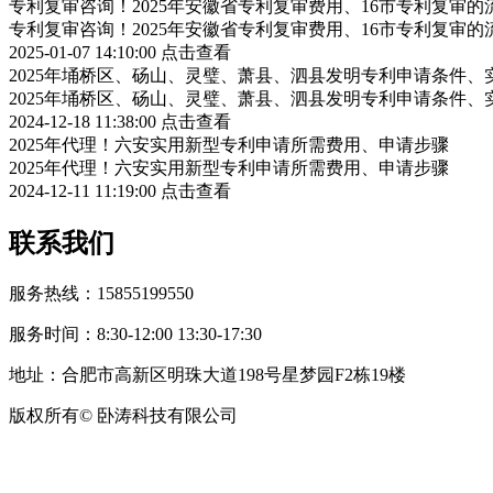
专利复审咨询！2025年安徽省专利复审费用、16市专利复审的
专利复审咨询！2025年安徽省专利复审费用、16市专利复审的
2025-01-07 14:10:00
点击查看
2025年埇桥区、砀山、灵璧、萧县、泗县发明专利申请条件、
2025年埇桥区、砀山、灵璧、萧县、泗县发明专利申请条件、
2024-12-18 11:38:00
点击查看
2025年代理！六安实用新型专利申请所需费用、申请步骤
2025年代理！六安实用新型专利申请所需费用、申请步骤
2024-12-11 11:19:00
点击查看
联系我们
服务热线：15855199550
服务时间：8:30-12:00 13:30-17:30
地址：合肥市高新区明珠大道198号星梦园F2栋19楼
版权所有© 卧涛科技有限公司
皖公网安备34019202002708号