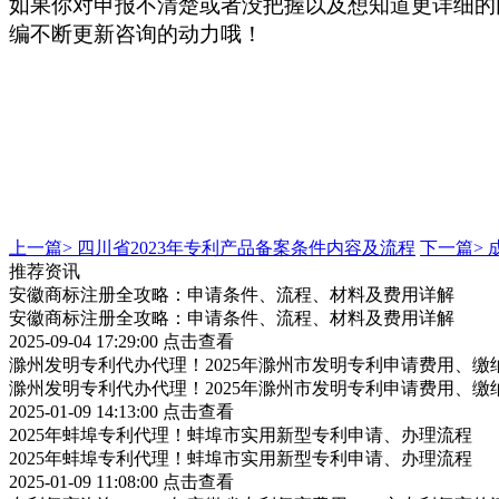
如果你对申报不清楚或者没把握
以及想知道更详细的
编不断更新咨询的动力哦！
上一篇>
四川省2023年专利产品备案条件内容及流程
下一篇>
推荐资讯
安徽商标注册全攻略：申请条件、流程、材料及费用详解
安徽商标注册全攻略：申请条件、流程、材料及费用详解
2025-09-04 17:29:00
点击查看
滁州发明专利代办代理！2025年滁州市发明专利申请费用、缴
滁州发明专利代办代理！2025年滁州市发明专利申请费用、缴
2025-01-09 14:13:00
点击查看
2025年蚌埠专利代理！蚌埠市实用新型专利申请、办理流程
2025年蚌埠专利代理！蚌埠市实用新型专利申请、办理流程
2025-01-09 11:08:00
点击查看