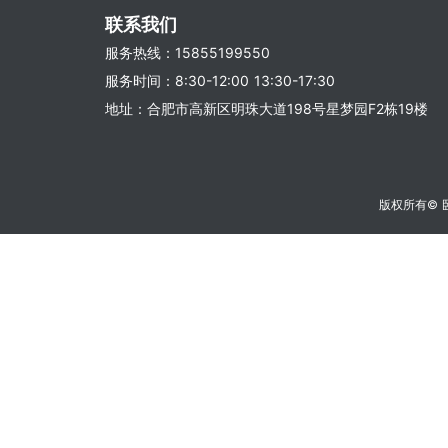
联系我们
服务热线：15855199550
服务时间：8:30-12:00 13:30-17:30
地址：合肥市高新区明珠大道198号星梦园F2栋19楼
版权所有©