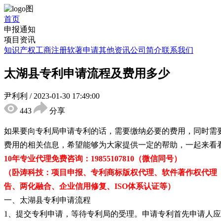
首页
申报通知
项目资讯
知识产权
工商注册
软著申请
其他资讯
公司简介
联系我们
太湖县专利申请流程及费用多少
尹利利
/
2023-01-30 17:49:00
443
分享
如果要向专利局申请专利的话，需要缴纳必要的费用，同时需
费用的相关信息，希望能够为大家提供一定的帮助，一起来看看
10年专业代理免费咨询：19855107810（微信同号）
（卧涛科技：项目申报、专利商标版权代理、软件著作权代理
告、两化融合、企业信用修复、ISO体系认证等）
一、太湖县专利申请流程
1、提交专利申请，等待专利局的受理。申请专利首先申请人