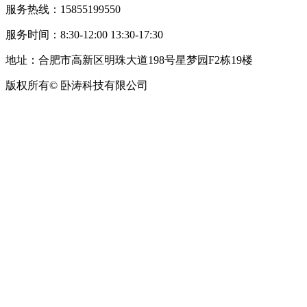
服务热线：15855199550
服务时间：8:30-12:00 13:30-17:30
地址：合肥市高新区明珠大道198号星梦园F2栋19楼
版权所有© 卧涛科技有限公司
皖公网安备34019202002708号