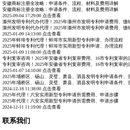
安徽商标注册全攻略：申请条件、流程、材料及费用详解
安徽商标注册全攻略：申请条件、流程、材料及费用详解
2025-09-04 17:29:00
点击查看
滁州发明专利代办代理！2025年滁州市发明专利申请费用、缴
滁州发明专利代办代理！2025年滁州市发明专利申请费用、缴
2025-01-09 14:13:00
点击查看
2025年蚌埠专利代理！蚌埠市实用新型专利申请、办理流程
2025年蚌埠专利代理！蚌埠市实用新型专利申请、办理流程
2025-01-09 11:08:00
点击查看
专利复审咨询！2025年安徽省专利复审费用、16市专利复审的
专利复审咨询！2025年安徽省专利复审费用、16市专利复审的
2025-01-07 14:10:00
点击查看
2025年埇桥区、砀山、灵璧、萧县、泗县发明专利申请条件、
2025年埇桥区、砀山、灵璧、萧县、泗县发明专利申请条件、
2024-12-18 11:38:00
点击查看
2025年代理！六安实用新型专利申请所需费用、申请步骤
2025年代理！六安实用新型专利申请所需费用、申请步骤
2024-12-11 11:19:00
点击查看
联系我们