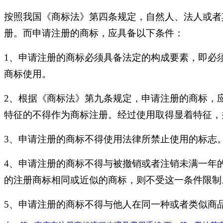
按照我国《商标法》第四条规定，自然人、法人或者
册。而申请注册的商标，应具备以下条件：
1、申请注册的商标必须具备法定的构成要素，即必
商标使用。
2、根据《商标法》第九条规定，申请注册的商标，
特征的不得作为商标注册。经过使用取得显着特征，
3、申请注册的商标不得使用法律所禁止使用的标志
4、申请注册的商标不得与被撤销或者注销未满一年
的注册商标相同或近似的商标，则不受这一条件限制
5、申请注册的商标不得与他人在同一种或者类似商