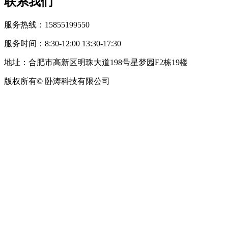
联系我们
服务热线：15855199550
服务时间：8:30-12:00 13:30-17:30
地址：合肥市高新区明珠大道198号星梦园F2栋19楼
版权所有© 卧涛科技有限公司
皖公网安备34019202002708号